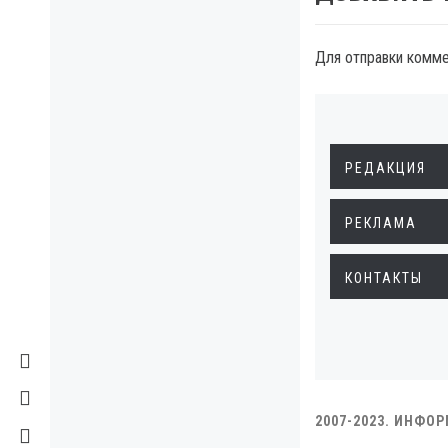
Для отправки комм
РЕДАКЦИЯ
РЕКЛАМА
КОНТАКТЫ
2007-2023. ИНФО