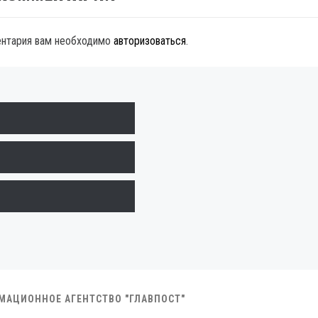
ентария вам необходимо
авторизоваться
.
РМАЦИОННОЕ АГЕНТСТВО "ГЛАВПОСТ"