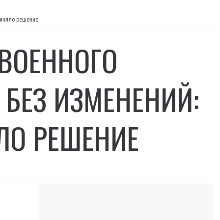
риняло решение
 ВОЕННОГО
БЕЗ ИЗМЕНЕНИЙ:
ЛО РЕШЕНИЕ