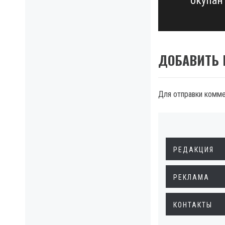
окупан
post:
ДОБАВИТЬ
Для отправки комм
РЕДАКЦИЯ
РЕКЛАМА
КОНТАКТЫ