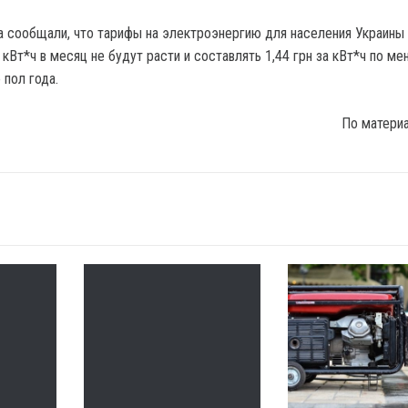
 сообщали, что тарифы на электроэнергию для населения Украины
кВт*ч в месяц не будут расти и составлять 1,44 грн за кВт*ч по м
пол года.
По матери