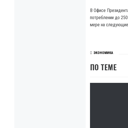
В Офисе Президента
потреблении до 250 
мере на следующие 
ЭКОНОМИКА
ПО ТЕМЕ