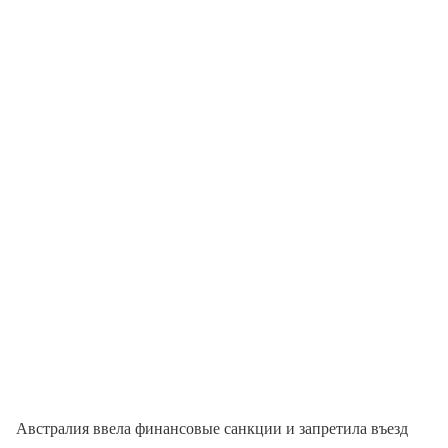
Австралия ввела финансовые санкции и запретила въезд