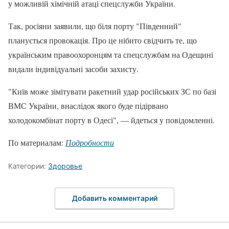
у можливій хімічній атаці спецслужби України.
Так, росіяни заявили, що біля порту "Південний"
планується провокація. Про це нібито свідчить те, що
українським правоохоронцям та спецслужбам на Одещині
видали індивідуальні засоби захисту.
"Київ може зімітувати ракетний удар російських ЗС по базі
ВМС України, внаслідок якого буде підірвано
холодокомбінат порту в Одесі", — йдеться у повідомленні.
По материалам:
Подробности
Категории:
Здоровье
Добавить комментарий