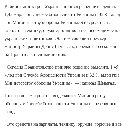
Кабинет министров Украины принял решение выделить
1,45 млрд грн Службе безопасности Украины и 32,81 млрд
грн Министерству обороны Украины. Это средства на
зарплаты, технику, оружие, топливо и все необходимое для
украинских защитников. Об этом сообщил премьер-
министр Украины Денис Шмыгаль, передает со ссылкой
на Правительственный портал.
«Сегодня Правительство приняло решение выделить 1,45
млрд грн Службе безопасности Украины и 32,81 млрд грн
Министерству обороны Украины», — написал Шмыгаль.
По его словам, средства выделяются Министерству
обороны и Службе безопасности Украины из резервного
фонда.
«Это средства на зарплаты, технику, оружие, горючее и все