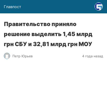
Главпост
Правительство приняло
решение выделить 1,45 млрд
грн СБУ и 32,81 млрд грн МОУ
Петр Юрьев
4 года назад