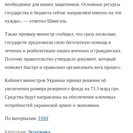
необходимое для наших защитников. Основные ресурсы
государства и бюджета сейчас направляем именно на эти
нужды», — отметил Шмигаль.
Также премьер-министр сообщил, что сразу несколько
государств предложили свою бесплатную помощь в
лечении и реабилитации наших военных и гражданских.
Поэтому правительство утвердило документ, который
поможет быстро и правильно организовать весь процесс.
Кабинет министров Украины принял решение об
увеличении размера резервного фонда на 73,3 млрд грн.
Средства будут направлены на обеспечение ключевых
потребностей украинской армии и экономики.
По материалам:
УНН
Категории:
Экономика