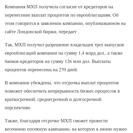
Компания МХП получила согласие от кредиторов на
перенесение выплат процентов по еврооблигациям. Об
этом говорится в заявлении компании, опубликованном на
сайте Лондонской биржи, передает .
Так, МХП получил разрешение владельцев трех выпусков
еврооблигаций компании на сумму 1,4 млрд дол., а также
банков-кредиторов на сумму 126 млн дол. Выплаты
процентов перенесены на 270 дней.
В компании убеждены, что отсрочка выплат процентов
поможет обеспечить непрерывность бизнес-процессов в
краткосрочной, среднесрочной и долгосрочной
перспективе.
Также, благодаря отсрочке МХП сможет провести
весеннюю посевную кампанию, на которую к июню нужно