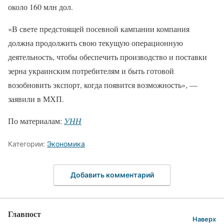
около 160 млн дол.
«В свете предстоящей посевной кампании компания
должна продолжить свою текущую операционную
деятельность, чтобы обеспечить производство и поставки
зерна украинским потребителям и быть готовой
возобновить экспорт, когда появится возможность», —
заявили в МХП.
По материалам:
УНН
Категории:
Экономика
Добавить комментарий
Главпост
Наверх