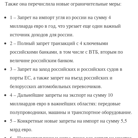
Также она перечислила новые ограничительные меры:
1 – Запрет на импорт угля из россии на сумму 4
миллиарда евро в год, что урезает еще один важный
источник доходов для россии.
2 – Полный запрет транзакций с 4 ключевыми
российскими банками, в том числе с ВТБ, вторым по
величине российским банком.
3 – Запрет на заход российских и российских судов в
порты ЕС, а также запрет на въезд российских и
белорусских автомобильных перевозчиков.
4 – Дальнейшие запреты на экспорт на сумму 10
миллиардов евро в важнейших областях: передовые
полупроводники, машины и транспортное оборудование.
5 – Конкретные новые запреты на импорт на сумму 5,5
млрд евро.
6 – Целенаправленные меры, такие как запрет на участие