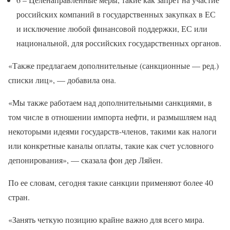
российских компаний в государственных закупках в ЕС
и исключение любой финансовой поддержки, ЕС или
национальной, для российских государственных органов.
«Также предлагаем дополнительные (санкционные — ред.)
списки лиц», — добавила она.
«Мы также работаем над дополнительными санкциями, в
том числе в отношении импорта нефти, и размышляем над
некоторыми идеями государств-членов, такими как налоги
или конкретные каналы оплаты, такие как счет условного
депонирования», — сказала фон дер Ляйен.
По ее словам, сегодня такие санкции применяют более 40
стран.
«Занять четкую позицию крайне важно для всего мира.