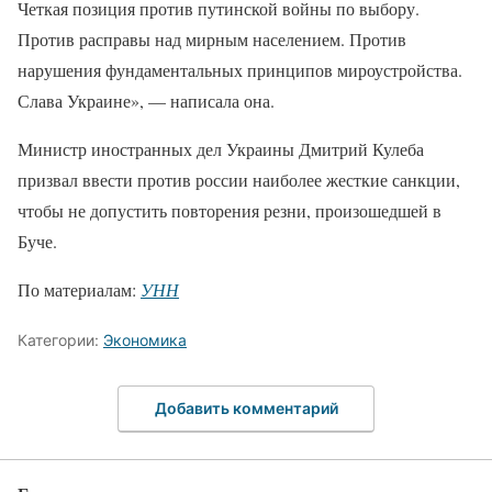
Четкая позиция против путинской войны по выбору.
Против расправы над мирным населением. Против
нарушения фундаментальных принципов мироустройства.
Слава Украине», — написала она.
Министр иностранных дел Украины Дмитрий Кулеба
призвал ввести против россии наиболее жесткие санкции,
чтобы не допустить повторения резни, произошедшей в
Буче.
По материалам:
УНН
Категории:
Экономика
Добавить комментарий