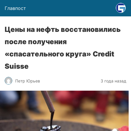
Главпост
Цены на нефть восстановились
после получения
«спасательного круга» Credit
Suisse
Петр Юрьев
3 года назад