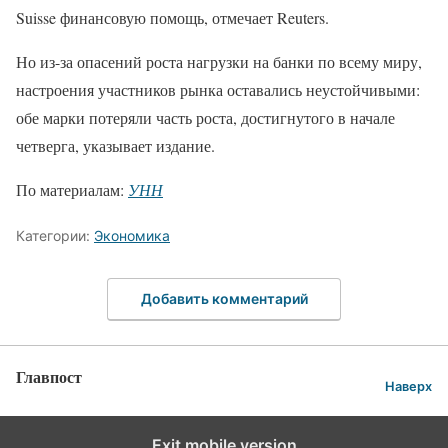
Suisse финансовую помощь, отмечает Reuters.
Но из-за опасений роста нагрузки на банки по всему миру,
настроения участников рынка оставались неустойчивыми:
обе марки потеряли часть роста, достигнутого в начале
четверга, указывает издание.
По материалам:
УНН
Категории:
Экономика
Добавить комментарий
Главпост
Наверх
Exit mobile version