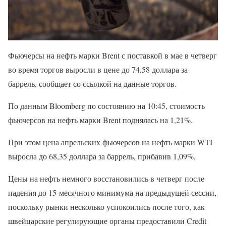
Фьючерсы на нефть марки Brent с поставкой в мае в четверг
во время торгов выросли в цене до 74,58 доллара за
баррель, сообщает со ссылкой на данные торгов.
По данным Bloomberg по состоянию на 10:45, стоимость
фьючерсов на нефть марки Brent поднялась на 1,21%.
При этом цена апрельских фьючерсов на нефть марки WTI
выросла до 68,35 доллара за баррель, прибавив 1,09%.
Цены на нефть немного восстановились в четверг после
падения до 15-месячного минимума на предыдущей сессии,
поскольку рынки несколько успокоились после того, как
швейцарские регулирующие органы предоставили Credit