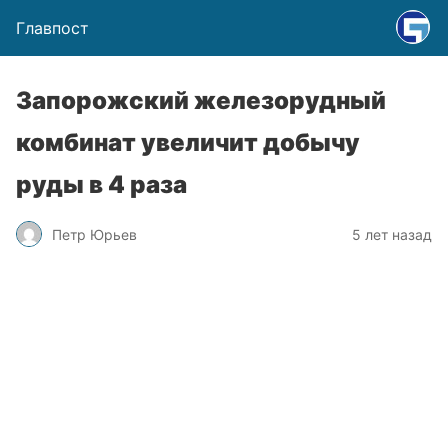
Главпост
Запорожский железорудный
комбинат увеличит добычу
руды в 4 раза
Петр Юрьев
5 лет назад