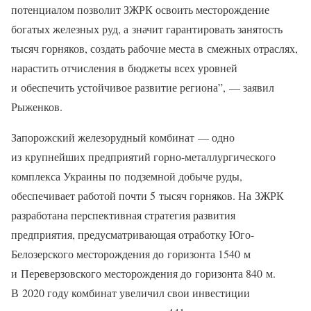
потенциалом позволит ЗЖРК освоить месторождение
богатых железных руд, а значит гарантировать занятость
тысяч горняков, создать рабочие места в смежных отраслях,
нарастить отчисления в бюджеты всех уровней
и обеспечить устойчивое развитие региона”, — заявил
Рыженков.
Запорожский железорудный комбинат — одно
из крупнейших предприятий горно-металлургического
комплекса Украины по подземной добыче руды,
обеспечивает работой почти 5 тысяч горняков. На ЗЖРК
разработана перспективная стратегия развития
предприятия, предусматривающая отработку Юго-
Белозерского месторождения до горизонта 1540 м
и Переверзовского месторождения до горизонта 840 м.
В 2020 году комбинат увеличил свои инвестиции