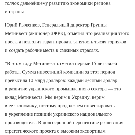
толчок дальнейшему развитию экономики региона
и страны.
Юрий Рыженков, Генеральный директор Группы
Метинвест (акционер ЗЖРК), отметил что реализация этого
проекта позволит гарантировать занятость тысяч горняков
и создать рабочие места в смежных отраслях.
“В этом году Метинвест отметил первые 15 лет своей
работы. Сумма инвестиций компании за этот период
превысила 10 млрд долларов: каждый десятый доллар
в развитие украинского промышленного сектора — это
вклад Метинвеста. Мы верим в Украину, верим
в ее экономику, поэтому продолжаем инвестировать
в укрепление позиций украинского национального
производителя. В долгосрочной перспективе реализация
стратегического проекта с высоким экспортным