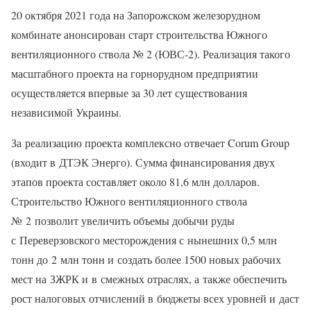
20 октября 2021 года на Запорожском железорудном
комбинате анонсирован старт строительства Южного
вентиляционного ствола № 2 (ЮВС-2). Реализация такого
масштабного проекта на горнорудном предприятии
осуществляется впервые за 30 лет существования
независимой Украины.
За реализацию проекта комплексно отвечает Corum Group
(входит в ДТЭК Энерго). Сумма финансирования двух
этапов проекта составляет около 81,6 млн долларов.
Строительство Южного вентиляционного ствола
№ 2 позволит увеличить объемы добычи руды
с Переверзовского месторождения с нынешних 0,5 млн
тонн до 2 млн тонн и создать более 1500 новых рабочих
мест на ЗЖРК и в смежных отраслях, а также обеспечить
рост налоговых отчислений в бюджеты всех уровней и даст