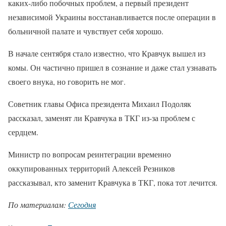
каких-либо побочных проблем, а первый президент
независимой Украины восстанавливается после операции в
больничной палате и чувствует себя хорошо.
В начале сентября стало известно, что Кравчук вышел из
комы. Он частично пришел в сознание и даже стал узнавать
своего внука, но говорить не мог.
Советник главы Офиса президента Михаил Подоляк
рассказал, заменят ли Кравчука в ТКГ из-за проблем с
сердцем.
Министр по вопросам реинтеграции временно
оккупированных территорий Алексей Резников
рассказывал, кто заменит Кравчука в ТКГ, пока тот лечится.
По материалам:
Сегодня