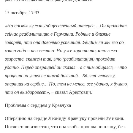
15 октября, 17:33
«Но поскольку есть общественный интерес… Он проходит
сейчас реабилитацию в Германии. Родные и близкие
говорят, что она довольно успешная. Увидим ли мы его до
конца года – неизвестно. Но уже хорошо то, что в его
возрасте, скажем так, это (реабилитация) проходит
удачно. Перед операцией он сказал – я с ним общался, – что
процент на успех не такой большой – 86 лет человеку,
операция на сердце… Но, тем не менее, все удачно, я думаю,
что он выздоровеет»
, – сказал Арестович.
Проблемы с сердцем у Кравчука
Операцию на сердце Леониду Кравчуку провели 29 июня.
После стало известно, что она якобы прошла по плану, без