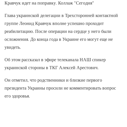
Кравчук идет на поправку. Коллаж "Сегодня"
Глава украинской делегации в Трехсторонней контактной
группе Леонид Кравчук вполне успешно проходит
реабилитацию. После операции на сердце у него были
осложнения. До конца года в Украине его могут еще не
увидеть.
Об этом рассказал в эфире телеканала НАШ спикер
украинской стороны в ТКГ Алексей Арестович.
Он отметил, что родственники и близкие первого
президента Украины просили не комментировать вопрос
его здоровья.