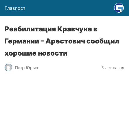
Главпост
Реабилитация Кравчука в
Германии – Арестович сообщил
хорошие новости
Петр Юрьев
5 лет назад