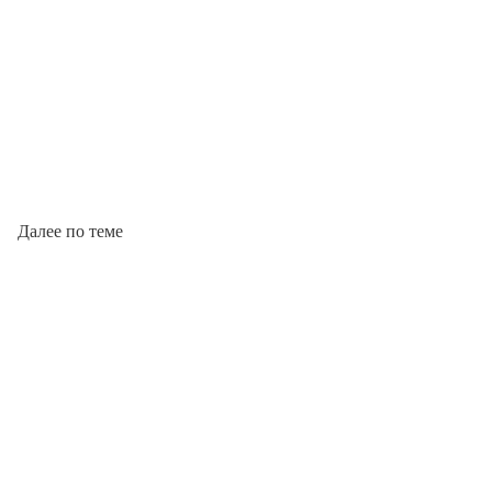
Далее по теме