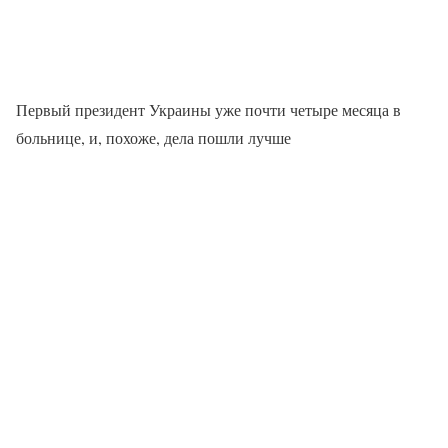
Первый президент Украины уже почти четыре месяца в
больнице, и, похоже, дела пошли лучше