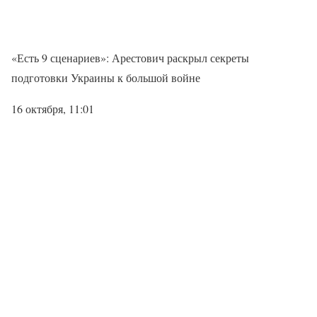
«Есть 9 сценариев»: Арестович раскрыл секреты
подготовки Украины к большой войне
16 октября, 11:01