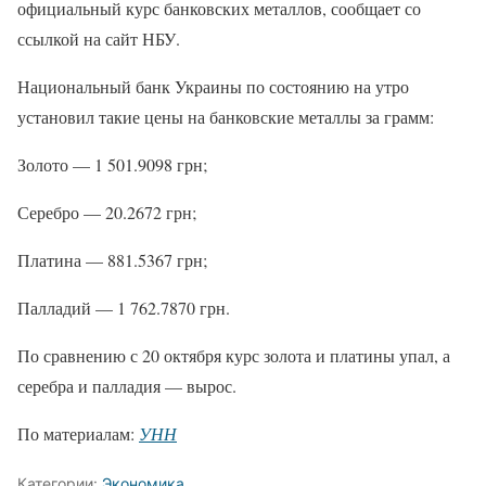
официальный курс банковских металлов, сообщает со
ссылкой на сайт НБУ.
Национальный банк Украины по состоянию на утро
установил такие цены на банковские металлы за грамм:
Золото — 1 501.9098 грн;
Серебро — 20.2672 грн;
Платина — 881.5367 грн;
Палладий — 1 762.7870 грн.
По сравнению с 20 октября курс золота и платины упал, а
серебра и палладия — вырос.
По материалам:
УНН
Категории:
Экономика