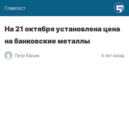
Главпост
На 21 октября установлена цена
на банковские металлы
Петр Юрьев
5 лет назад