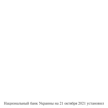
Национальный банк Украины на 21 октября 2021 установил