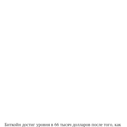
Биткойн достиг уровня в 66 тысяч долларов после того, как