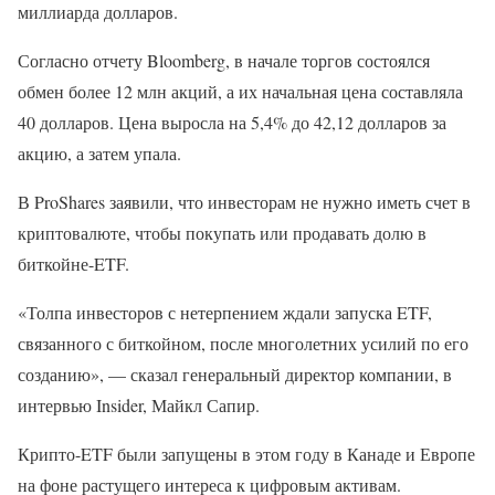
миллиарда долларов.
Согласно отчету Bloomberg, в начале торгов состоялся
обмен более 12 млн акций, а их начальная цена составляла
40 долларов. Цена выросла на 5,4% до 42,12 долларов за
акцию, а затем упала.
В ProShares заявили, что инвесторам не нужно иметь счет в
криптовалюте, чтобы покупать или продавать долю в
биткойне-ETF.
«Толпа инвесторов с нетерпением ждали запуска ETF,
связанного с биткойном, после многолетних усилий по его
созданию», — сказал генеральный директор компании, в
интервью Insider, Майкл Сапир.
Крипто-ETF были запущены в этом году в Канаде и Европе
на фоне растущего интереса к цифровым активам.