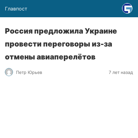
Главпост
Россия предложила Украине
провести переговоры из-за
отмены авиаперелётов
Петр Юрьев
7 лет назад