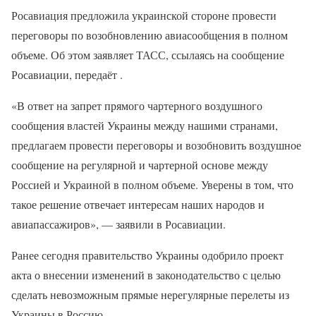
Росавиация предложила украинской стороне провести
переговоры по возобновлению авиасообщения в полном
объеме. Об этом заявляет ТАСС, ссылаясь на сообщение
Росавиации, передаёт .
«В ответ на запрет прямого чартерного воздушного
сообщения властей Украины между нашими странами,
предлагаем провести переговоры и возобновить воздушное
сообщение на регулярной и чартерной основе между
Россией и Украиной в полном объеме. Уверены в том, что
такое решение отвечает интересам наших народов и
авиапассажиров», — заявили в Росавиации.
Ранее сегодня правительство Украины одобрило проект
акта о внесении изменений в законодательство с целью
сделать невозможным прямые нерегулярные перелеты из
Украины в Россию.