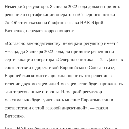
Немецкий регулятор к 8 января 2022 года должен принять
решение о сертификации оператора «Северного потока —
2». Об этом сказал на брифинге глава НАК Юрий
Витренко, передает корреспондент
«Согласно законодательству, немецкий регулятор имеет 4
месяца, до 8 января 2022 года, на принятие решения по
сертификации оператора «Северного потока — 2″. Далее, в
соответствии с директивой Европейского Союза о газе,
Европейская комиссия должна оценить это решение в
течение двух месяцев или 4 месяцев, если будет привлекать
заинтересованные стороны. Немецкий регулятор
максимально будет учитывать мнение Еврокомиссии в
соответствии с этой газовой директивой», — сказал
Витренко.
Глава НАК сообщил также, что во время саммита Украина-