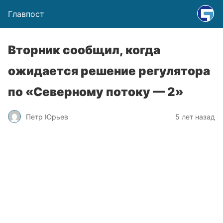
Главпост
Вторник сообщил, когда
ожидается решение регулятора
по «Северному потоку — 2»
Петр Юрьев
5 лет назад