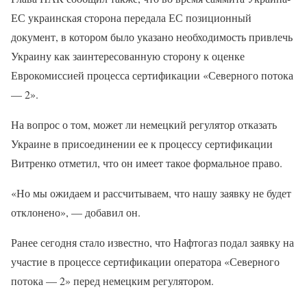
ЕС украинская сторона передала ЕС позиционный
документ, в котором было указано необходимость привлечь
Украину как заинтересованную сторону к оценке
Еврокомиссией процесса сертификации «Северного потока
— 2».
На вопрос о том, может ли немецкий регулятор отказать
Украине в присоединении ее к процессу сертификации
Витренко отметил, что он имеет такое формальное право.
«Но мы ожидаем и рассчитываем, что нашу заявку не будет
отклонено», — добавил он.
Ранее сегодня стало известно, что Нафтогаз подал заявку на
участие в процессе сертификации оператора «Северного
потока — 2» перед немецким регулятором.