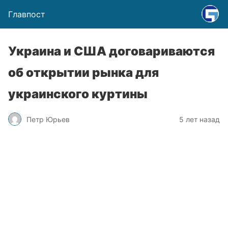
Главпост
Украина и США договариваются
об открытии рынка для
украинского куртины
Петр Юрьев
5 лет назад