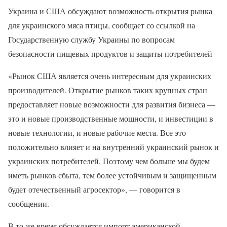
Украина и США обсуждают возможность открытия рынка
для украинского мяса птицы, сообщает со ссылкой на
Государственную службу Украины по вопросам
безопасности пищевых продуктов и защиты потребителей
«Рынок США является очень интересным для украинских
производителей. Открытие рынков таких крупных стран
предоставляет новые возможности для развития бизнеса —
это и новые производственные мощности, и инвестиции в
новые технологии, и новые рабочие места. Все это
положительно влияет и на внутренний украинский рынок и
украинских потребителей. Поэтому чем больше мы будем
иметь рынков сбыта, тем более устойчивым и защищенным
будет отечественный агросектор», — говорится в
сообщении.
В то же время обсуждается импорт американской