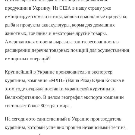
продукции в Украину. Из США в нашу страну уже
импортируется мясо птицы, молоко и молочные продукты,
рыба и продукты аквакультуры, корма для домашних
животных, говядина и некоторые другие товары.
Американская сторона выразила заинтересованность в
расширении перечня товарных позиций для осуществления
импортных операций.
Крупнейший в Украине производитель и экспортер
курятины, компания «МХП» (Наша Ряба) Юрия Косюка в
этом году открыла поставки украинской курятины в
Великобританию. В целом география экспорта компании
составляет более 80 стран мира.
На сегодня это единственный в Украине производитель
курятины, который успешно прошел независимый тест на