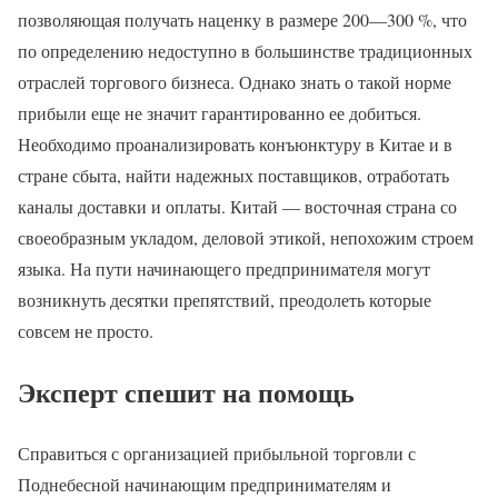
позволяющая получать наценку в размере 200—300 %, что
по определению недоступно в большинстве традиционных
отраслей торгового бизнеса. Однако знать о такой норме
прибыли еще не значит гарантированно ее добиться.
Необходимо проанализировать конъюнктуру в Китае и в
стране сбыта, найти надежных поставщиков, отработать
каналы доставки и оплаты. Китай — восточная страна со
своеобразным укладом, деловой этикой, непохожим строем
языка. На пути начинающего предпринимателя могут
возникнуть десятки препятствий, преодолеть которые
совсем не просто.
Эксперт спешит на помощь
Справиться с организацией прибыльной торговли с
Поднебесной начинающим предпринимателям и