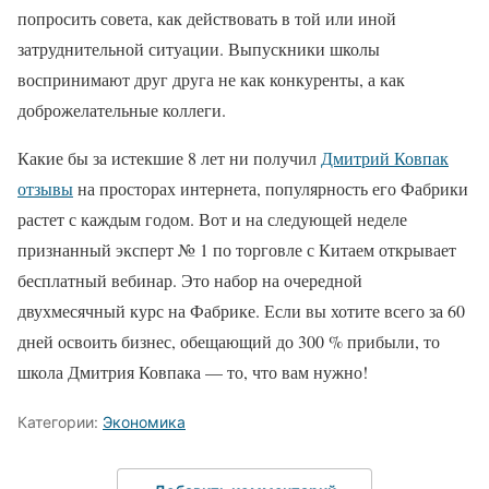
попросить совета, как действовать в той или иной
затруднительной ситуации. Выпускники школы
воспринимают друг друга не как конкуренты, а как
доброжелательные коллеги.
Какие бы за истекшие 8 лет ни получил
Дмитрий Ковпак
отзывы
на просторах интернета, популярность его Фабрики
растет с каждым годом. Вот и на следующей неделе
признанный эксперт № 1 по торговле с Китаем открывает
бесплатный вебинар. Это набор на очередной
двухмесячный курс на Фабрике. Если вы хотите всего за 60
дней освоить бизнес, обещающий до 300 % прибыли, то
школа Дмитрия Ковпака — то, что вам нужно!
Категории:
Экономика