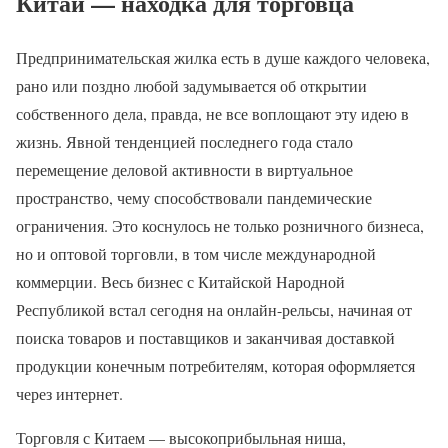
Китай — находка для торговца
Предпринимательская жилка есть в душе каждого человека,
рано или поздно любой задумывается об открытии
собственного дела, правда, не все воплощают эту идею в
жизнь. Явной тенденцией последнего года стало
перемещение деловой активности в виртуальное
пространство, чему способствовали пандемические
ограничения. Это коснулось не только розничного бизнеса,
но и оптовой торговли, в том числе международной
коммерции. Весь бизнес с Китайской Народной
Республикой встал сегодня на онлайн-рельсы, начиная от
поиска товаров и поставщиков и заканчивая доставкой
продукции конечным потребителям, которая оформляется
через интернет.
Торговля с Китаем — высокоприбыльная ниша,