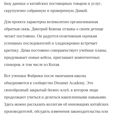
базу данных о китайских поставщиках товаров и услуг,
скрупулезно собранную и проверенную Димой.
Для проекта характерна великолепно организованная
обратная связь. Дмитрий Ковпак отзывы о своем детище
читает постоянно. Он радуется позитивным оценкам
успешных последователей и хладнокровно встречает
критику. Дима постоянно совершенствует учебные планы,
придумывает новые кейсы, приглашает компетентных
спикеров, в том числе из Китая.
Все ученики Фабрики после окончания школы
объединяются в сообщество Dreamer Academy. Это
своеобразный закрытый бизнес-клуб, в котором люди
продолжают учиться и делиться накопленными навыками.
Здесь можно рассказать коллегам об инновациях китайских
производителей, обсудить изменения законодательства или