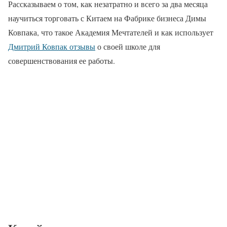
Рассказываем о том, как незатратно и всего за два месяца
научиться торговать с Китаем на Фабрике бизнеса Димы
Ковпака, что такое Академия Мечтателей и как использует
Дмитрий Ковпак отзывы
о своей школе для
совершенствования ее работы.