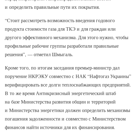
и определить правильные пути их покрытия.
“Стоит рассмотреть возможность введения годового
продукта стоимости газа для ТКЭ и для граждан или
другого эффективного механизма. Для этого нужно, чтобы
профильные рабочие группы разработали правильные
решения”, — отметил Шмыгаль.
Кроме того, по итогам заседания премьер-министр дал
поручение НКРЭКУ совместно с НАК “Нафтогаз Украины”
верифицировать все долги теплоснабжающих предприятий.
В то же время Антикризисный энергетический штаб
на базе Министерства развития общин и территорий
и Министерства энергетики должен определить механизмы
погашения задолженности и совместно с Министерством
финансов найти источники для их финансирования.