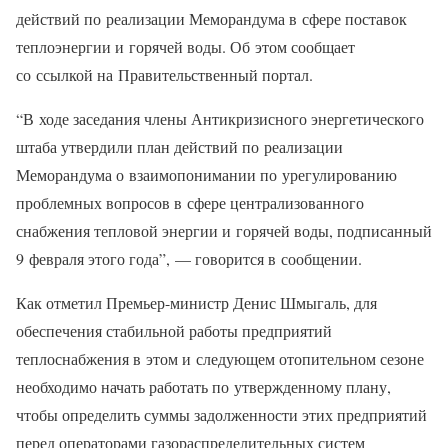
действий по реализации Меморандума в сфере поставок
теплоэнергии и горячей воды. Об этом сообщает
со ссылкой на Правительственный портал.
“В ходе заседания члены Антикризисного энергетического
штаба утвердили план действий по реализации
Меморандума о взаимопонимании по урегулированию
проблемных вопросов в сфере централизованного
снабжения тепловой энергии и горячей воды, подписанный
9 февраля этого года”, — говорится в сообщении.
Как отметил Премьер-министр Денис Шмыгаль, для
обеспечения стабильной работы предприятий
теплоснабжения в этом и следующем отопительном сезоне
необходимо начать работать по утвержденному плану,
чтобы определить суммы задолженности этих предприятий
перед операторами газораспределительных систем