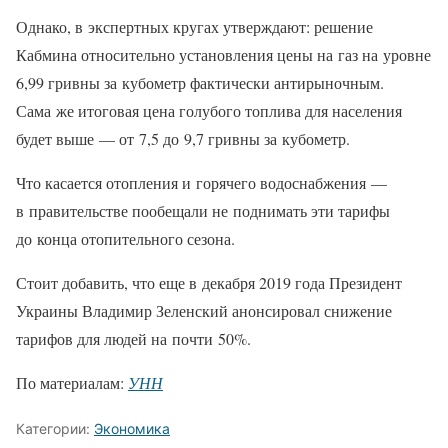
Однако, в экспертных кругах утверждают: решение
Кабмина относительно установления цены на газ на уровне
6,99 гривны за кубометр фактически антирыночным.
Сама же итоговая цена голубого топлива для населения
будет выше — от 7,5 до 9,7 гривны за кубометр.
Что касается отопления и горячего водоснабжения —
в правительстве пообещали не поднимать эти тарифы
до конца отопительного сезона.
Стоит добавить, что еще в декабря 2019 года Президент
Украины Владимир Зеленский анонсировал снижение
тарифов для людей на почти 50%.
По материалам:
УНН
Категории:
Экономика