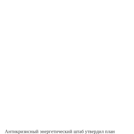
Антикризисный энергетический штаб утвердил план