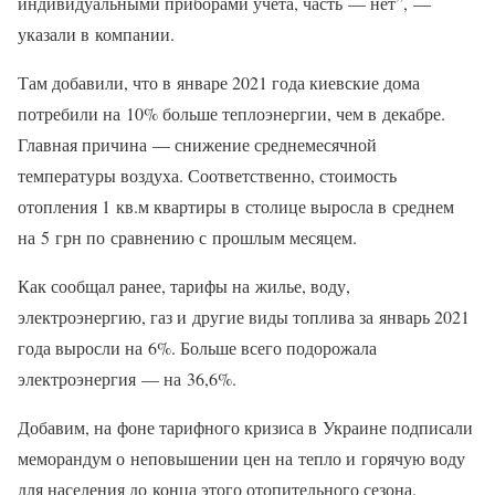
индивидуальными приборами учета, часть — нет”, —
указали в компании.
Там добавили, что в январе 2021 года киевские дома
потребили на 10% больше теплоэнергии, чем в декабре.
Главная причина — снижение среднемесячной
температуры воздуха. Соответственно, стоимость
отопления 1 кв.м квартиры в столице выросла в среднем
на 5 грн по сравнению с прошлым месяцем.
Как сообщал ранее, тарифы на жилье, воду,
электроэнергию, газ и другие виды топлива за январь 2021
года выросли на 6%. Больше всего подорожала
электроэнергия — на 36,6%.
Добавим, на фоне тарифного кризиса в Украине подписали
меморандум о неповышении цен на тепло и горячую воду
для населения до конца этого отопительного сезона.