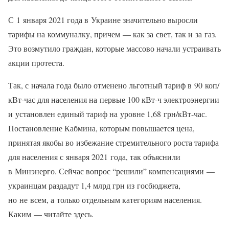
С 1 января 2021 года в Украине значительно выросли
тарифы на коммуналку, причем — как за свет, так и за газ.
Это возмутило граждан, которые массово начали устраивать
акции протеста.
Так, с начала года было отменено льготный тариф в 90 коп/
кВт-час для населения на первые 100 кВт-ч электроэнергии
и установлен единый тариф на уровне 1,68 грн/кВт-час.
Постановление Кабмина, которым повышается цена,
принятая якобы во избежание стремительного роста тарифа
для населения с января 2021 года, так объяснили
в Минэнерго. Сейчас вопрос “решили” компенсациями —
украинцам раздадут 1,4 млрд грн из госбюджета,
но не всем, а только отдельным категориям населения.
Каким — читайте здесь.