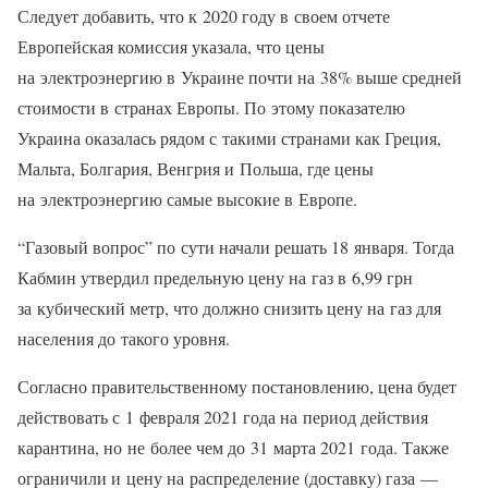
Следует добавить, что к 2020 году в своем отчете
Европейская комиссия указала, что цены
на электроэнергию в Украине почти на 38% выше средней
стоимости в странах Европы. По этому показателю
Украина оказалась рядом с такими странами как Греция,
Мальта, Болгария, Венгрия и Польша, где цены
на электроэнергию самые высокие в Европе.
“Газовый вопрос” по сути начали решать 18 января. Тогда
Кабмин утвердил предельную цену на газ в 6,99 грн
за кубический метр, что должно снизить цену на газ для
населения до такого уровня.
Согласно правительственному постановлению, цена будет
действовать с 1 февраля 2021 года на период действия
карантина, но не более чем до 31 марта 2021 года. Также
ограничили и цену на распределение (доставку) газа —