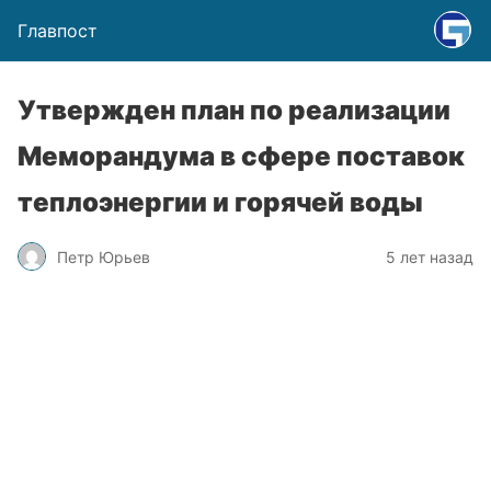
Главпост
Утвержден план по реализации
Меморандума в сфере поставок
теплоэнергии и горячей воды
Петр Юрьев
5 лет назад