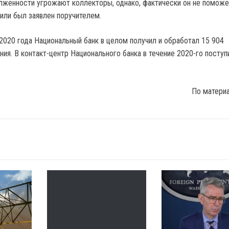
лженности угрожают коллекторы, однако, фактически он не поможе
 или был заявлен поручителем.
 2020 года Национальный банк в целом получил и обработал 15 904
ия. В контакт-центр Национального банка в течение 2020-го поступ
По матери