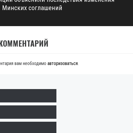
 Минских соглашений
 КОММЕНТАРИЙ
ентария вам необходимо
авторизоваться
.