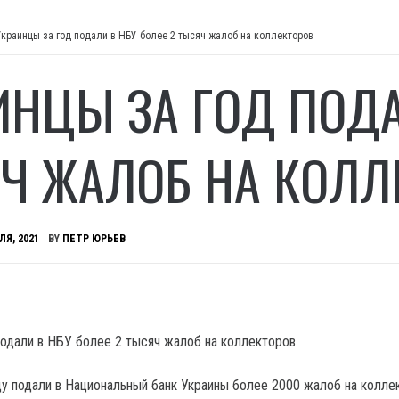
Украинцы за год подали в НБУ более 2 тысяч жалоб на коллекторов
ИНЦЫ ЗА ГОД ПОДА
Ч ЖАЛОБ НА КОЛЛ
ЛЯ, 2021
BY
ПЕТР ЮРЬЕВ
ду подали в Национальный банк Украины более 2000 жалоб на колл