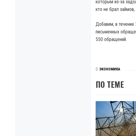
которым из-за задо
кто не брал займов,
Добавим, в течение
письменных обращен
550 обращений.
ЭКОНОМИКА
ПО ТЕМЕ