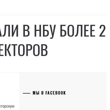
ЛИ В НБУ БОЛЕЕ 2
ЕКТОРОВ
МЫ В FACEBOOK
екторскую