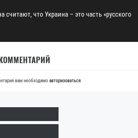
а считают, что Украина – это часть «русского
 КОММЕНТАРИЙ
ентария вам необходимо
авторизоваться
.