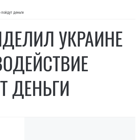
 пойдут деньги
ЫДЕЛИЛ УКРАИНЕ
ВОДЕЙСТВИЕ
УТ ДЕНЬГИ