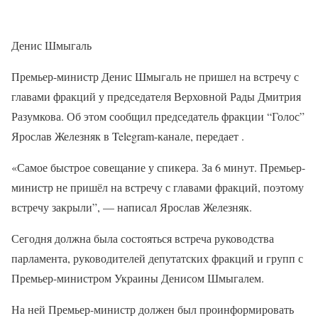
Денис Шмыгаль
Премьер-министр Денис Шмыгаль не пришел на встречу с
главами фракций у председателя Верховной Рады Дмитрия
Разумкова. Об этом сообщил председатель фракции “Голос”
Ярослав Железняк в Telegram-канале, передает .
«Самое быстрое совещание у спикера. За 6 минут. Премьер-
министр не пришёл на встречу с главами фракций, поэтому
встречу закрыли”, — написал Ярослав Железняк.
Сегодня должна была состояться встреча руководства
парламента, руководителей депутатских фракций и групп с
Премьер-министром Украины Денисом Шмыгалем.
На ней Премьер-министр должен был проинформировать