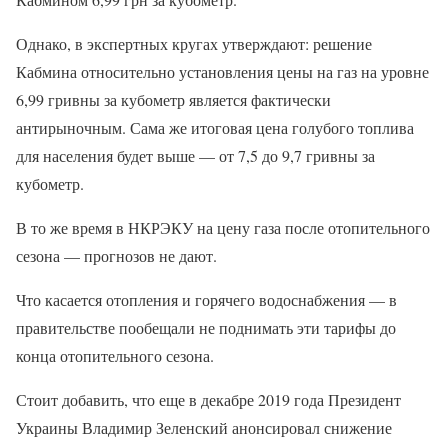
Однако, в экспертных кругах утверждают: решение
Кабмина относительно установления цены на газ на уровне
6,99 гривны за кубометр является фактически
антирыночным. Сама же итоговая цена голубого топлива
для населения будет выше — от 7,5 до 9,7 гривны за
кубометр.
В то же время в НКРЭКУ на цену газа после отопительного
сезона — прогнозов не дают.
Что касается отопления и горячего водоснабжения — в
правительстве пообещали не поднимать эти тарифы до
конца отопительного сезона.
Стоит добавить, что еще в декабре 2019 года Президент
Украины Владимир Зеленский анонсировал снижение