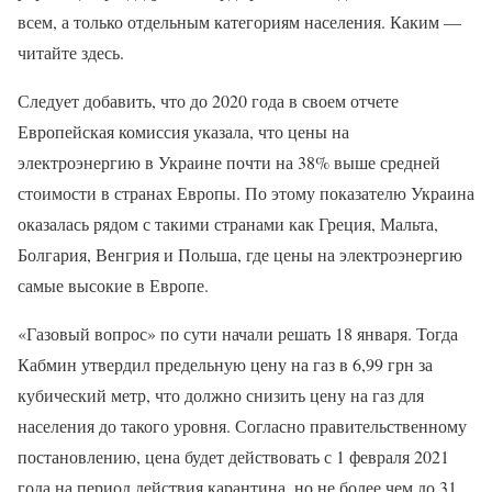
всем, а только отдельным категориям населения. Каким —
читайте здесь.
Следует добавить, что до 2020 года в своем отчете
Европейская комиссия указала, что цены на
электроэнергию в Украине почти на 38% выше средней
стоимости в странах Европы. По этому показателю Украина
оказалась рядом с такими странами как Греция, Мальта,
Болгария, Венгрия и Польша, где цены на электроэнергию
самые высокие в Европе.
«Газовый вопрос» по сути начали решать 18 января. Тогда
Кабмин утвердил предельную цену на газ в 6,99 грн за
кубический метр, что должно снизить цену на газ для
населения до такого уровня. Согласно правительственному
постановлению, цена будет действовать с 1 февраля 2021
года на период действия карантина, но не более чем до 31