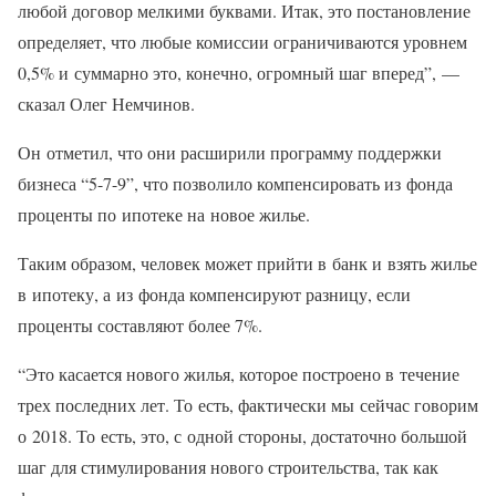
любой договор мелкими буквами. Итак, это постановление
определяет, что любые комиссии ограничиваются уровнем
0,5% и суммарно это, конечно, огромный шаг вперед”, —
сказал Олег Немчинов.
Он отметил, что они расширили программу поддержки
бизнеса “5-7-9”, что позволило компенсировать из фонда
проценты по ипотеке на новое жилье.
Таким образом, человек может прийти в банк и взять жилье
в ипотеку, а из фонда компенсируют разницу, если
проценты составляют более 7%.
“Это касается нового жилья, которое построено в течение
трех последних лет. То есть, фактически мы сейчас говорим
о 2018. То есть, это, с одной стороны, достаточно большой
шаг для стимулирования нового строительства, так как