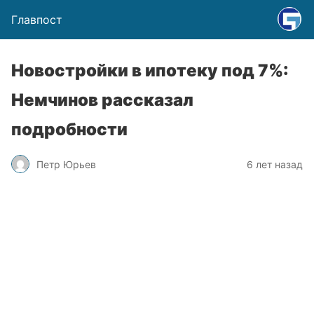
Главпост
Новостройки в ипотеку под 7%:
Немчинов рассказал
подробности
Петр Юрьев
6 лет назад