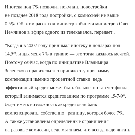
Ипотека под 7% позволит покупать новостройки
не позднее 2018 года постройки, с комиссией не выше
0,5%. Об этом рассказал министр кабинета министров Олег
Немчинов в эфире одного из телеканалов, передает .
“Когда я в 2007 году принимал ипотеку в долларах под
14,5% и для меня 7% в гривне — это тогда казалось мечтой.
Поэтому сейчас, когда по инициативе Владимира
Зеленского правительство приняло эту программу
компенсации именно процентной ставки, ведь
эффективный кредит может быть больше, но за счет фонда,
который занимается кредитованием по программе „5-7-9“,
будет иметь возможность аккредитован банк
компенсировать, собственно , разницу, которая более 7%.
А также установлены определенные ограничения
на разовые комиссии, ведь мы знаем, что всегда надо читать