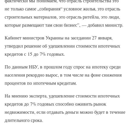
фактически мы понимаем, что отрасль строительства это
не только самое „собирания“ условное жилья, это отрасль
строительных материалов, это отрасль ритейла, это люди,
которые размещают там свои бизнес”, — добавил министр.
Кабинет министров Украины на заседании 27 января,
утвердил решение об удешевлении стоимости ипотечных
кредитов с 15 до 7% годовых.
По данным НБУ, в прошлом году спрос на ипотеку среди
населения рекордно вырос, в том числе на фоне снижения
процентов по ипотечным кредитам.
На мнению эксперта, удешевление стоимости ипотечных
кредитов до 7% годовых способно оживить рынок
недвижимости, если отдавать деньги можно будет в течение
длительного срока.