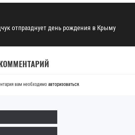
чук отпразднует день рождения в Крыму
 КОММЕНТАРИЙ
ентария вам необходимо
авторизоваться
.