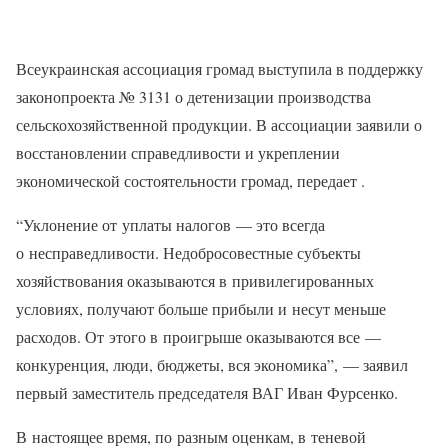
Всеукраинская ассоциация громад выступила в поддержку
законопроекта № 3131 о детенизации производства
сельскохозяйственной продукции. В ассоциации заявили о
восстановлении справедливости и укреплении
экономической состоятельности громад, передает .
“Уклонение от уплаты налогов — это всегда
о несправедливости. Недобросовестные субъекты
хозяйствования оказываются в привилегированных
условиях, получают больше прибыли и несут меньше
расходов. От этого в проигрыше оказываются все —
конкуренция, люди, бюджеты, вся экономика”, — заявил
первый заместитель председателя ВАГ Иван Фурсенко.
В настоящее время, по разным оценкам, в теневой