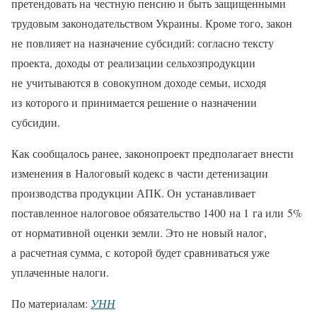
претендовать на честную пенсию и быть защищенными
трудовым законодательством Украины. Кроме того, закон
не повлияет на назначение субсидий: согласно тексту
проекта, доходы от реализации сельхозпродукции
не учитываются в совокупном доходе семьи, исходя
из которого и принимается решение о назначении
субсидии.
Как сообщалось ранее, законопроект предполагает внести
изменения в Налоговый кодекс в части детенизации
производства продукции АПК. Он устанавливает
поставленное налоговое обязательство 1400 на 1 га или 5%
от нормативной оценки земли. Это не новый налог,
а расчетная сумма, с которой будет сравниваться уже
уплаченные налоги.
По материалам:
УНН