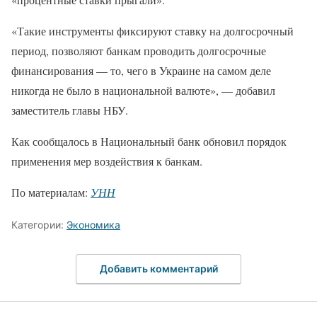
«Такие инструменты фиксируют ставку на долгосрочный
период, позволяют банкам проводить долгосрочные
финансирования — то, чего в Украине на самом деле
никогда не было в национальной валюте», — добавил
заместитель главы НБУ.
Как сообщалось в Национальный банк обновил порядок
применения мер воздействия к банкам.
По материалам:
УНН
Категории:
Экономика
Добавить комментарий