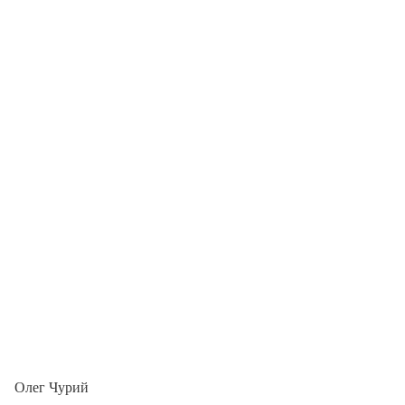
Олег Чурий