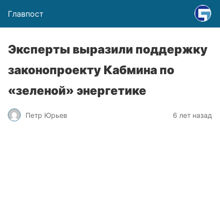
Главпост
Эксперты выразили поддержку
законопроекту Кабмина по
«зеленой» энергетике
Петр Юрьев
6 лет назад