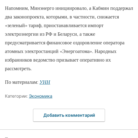
Напомним, Минэнерго инициировало, а Кабмин поддержал
два законопроекта, которыми, в частности, снижается
«зеленый» тариф, приостанавливается импорт
электроэнергии из РФ и Беларуси, а также
предусматривается финансовое оздоровление оператора
атомных электростанций «Энергоатома». Народных
избранников ведомство призывает оперативно их
рассмотреть.
По материалам:
УНН
Категории:
Экономика
Добавить комментарий