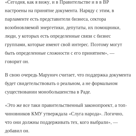
«Сегодня, как я вижу, и в Правительстве и в в ВР
настроены на принятие документа. Наряду с этим, в
парламенте есть представители бизнеса, сектора
возобновляемой энергетики, депутаты, их помощники,
люди, у которых есть определенные связи с бизнес
группами, которые имеют свой интерес. Поэтому могут
быть определенные сложности с его принятием», —
говорит он.
В свою очередь Марунич считает, что поддержка документа
будет свидетельствовать о реальном, а не формальном
существовании монобольшенства в Раде.
«Это же все таки правительственный законопроект, а топ-
чиновников КМУ утверждала «Слуга народа». Логично,
что они должны поддерживать тех, кого выбрали», —
добавил он.