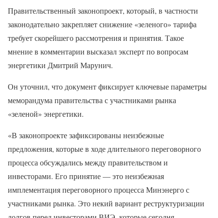
Правительственный законопроект, который, в частности
законодательно закрепляет снижение «зеленого» тарифа
требует скорейшего рассмотрения и принятия. Такое
мнение в комментарии высказал эксперт по вопросам
энергетики Дмитрий Марунич.
Он уточнил, что документ фиксирует ключевые параметры
меморандума правительства с участниками рынка
«зеленой» энергетики.
«В законопроекте зафиксированы неизбежные
предложения, которые в ходе длительного переговорного
процесса обсуждались между правительством и
инвесторами. Его принятие — это неизбежная
имплементация переговорного процесса Минэнерго с
участниками рынка. Это некий вариант реструктуризации
долгов перед инвесторами ВИЭ, которые сегодня