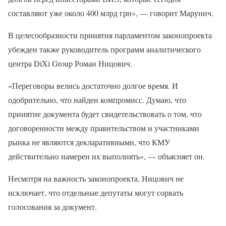
составляют уже около 400 млрд грн», — говорит Марунич.
В целесообразности принятия парламентом законопроекта
убежден также руководитель программ аналитического
центра DiXi Group Роман Ницович.
«Переговоры велись достаточно долгое время. И
одобрительно, что найден компромисс. Думаю, что
принятие документа будет свидетельствовать о том, что
договоренности между правительством и участниками
рынка не являются декларативными, что КМУ
действительно намерен их выполнять», — объясняет он.
Несмотря на важность законопроекта, Ницович не
исключает, что отдельные депутаты могут сорвать
голосования за документ.