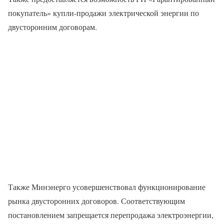
покупатель» купли-продажи электрической энергии по
двусторонним договорам.
Также Минэнерго усовершенствовал функционирование
рынка двусторонних договоров. Соответствующим
постановлением запрещается перепродажа электроэнергии,