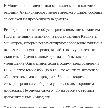
В Министерстве энергетики отчитались о выполнении
решений Антикризисного энергетического штаба, сообщает
со ссылкой на пресс-службу ведомства.
Речь идет в частности об усовершенствовании механизма
ПСО и принятии изменения в постановление Кабинета
министров, которые регламентируют проведение аукциона
на электрическую энергию, вырабатываемую атомными
станциями. Среди главных достижений называют
уменьшение обязательной доли продажи электроэнергии
ГП «Энергоатом» с 85% до 80%. Это означает, что теперь
«Энергоатом» может продавать 5% производимой
електренергии на свободном рынке, по двусторонним
договорам. По оценке самого «Энергоатома», это даст
дополнительные 2 млрд грн.
Также предоставляется возможность ГП «Гарантированный