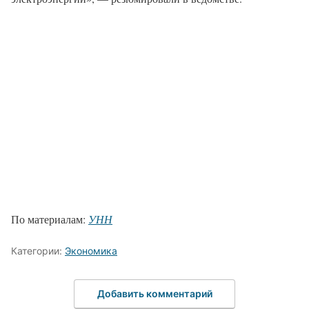
По материалам:
УНН
Категории:
Экономика
Добавить комментарий