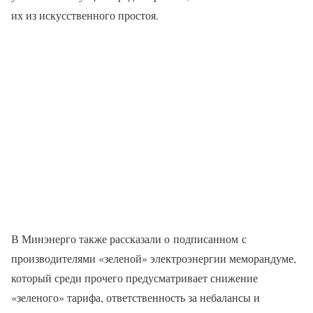
их из искусственного простоя.
В Минэнерго также рассказали о подписанном с
производителями «зеленой» электроэнергии меморандуме,
который среди прочего предусматривает снижение
«зеленого» тарифа, ответственность за небалансы и