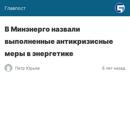
Главпост
В Минэнерго назвали
выполненные антикризисные
меры в энергетике
Петр Юрьев
6 лет назад