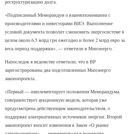
реструктуризацию долга.
«Подписанный Меморандум о взаимопонимании с
производителями и инвесторами ВИЭ. Выполнение
условий документа позволит сэкономить энергосистеме в
целом около 6,5 млрд грн ежегодно и более 2 млрд евро за
весь период поддержки», — отметили в Минэнерго.
Напоследок в ведомстве отметили, что в ВР
зарегистрированы два подготовленных Минэнерго
законопроекта.
«Первый — имплементирует положения Меморандума,
совершенствует аукционную модель, которая уже
предусмотрена действующим законодательством, о
поддержке альтернативных источников энергии. Второй
законопроект вносит изменения в Закон «О рынке
электроэнергии», — резюмировали в ведомстве.