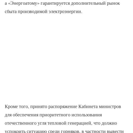
а «Энергоатому» гарантируется дополнительный рынок
сбыта производимой электроэнергии.
Кроме того, принято распоряжение Кабинета министров
для обеспечения приоритетного использования
отечественного угля тепловой генерацией, что должно
успокоить ситуацию среди горняков, в частности вывести