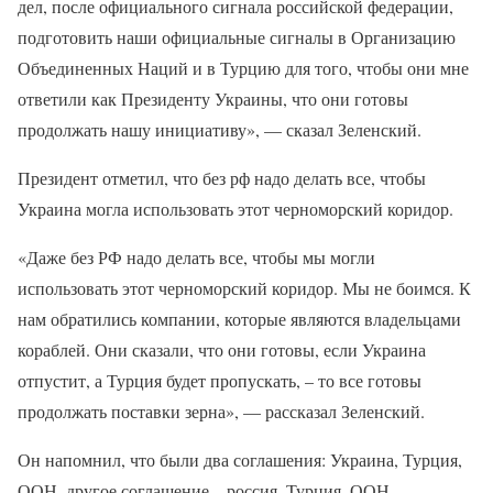
дел, после официального сигнала российской федерации,
подготовить наши официальные сигналы в Организацию
Объединенных Наций и в Турцию для того, чтобы они мне
ответили как Президенту Украины, что они готовы
продолжать нашу инициативу», — сказал Зеленский.
Президент отметил, что без рф надо делать все, чтобы
Украина могла использовать этот черноморский коридор.
«Даже без РФ надо делать все, чтобы мы могли
использовать этот черноморский коридор. Мы не боимся. К
нам обратились компании, которые являются владельцами
кораблей. Они сказали, что они готовы, если Украина
отпустит, а Турция будет пропускать, – то все готовы
продолжать поставки зерна», — рассказал Зеленский.
Он напомнил, что были два соглашения: Украина, Турция,
ООН, другое соглашение – россия, Турция, ООН.