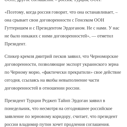
«Поэтому, когда россия говорит, что она останавливает, –
она срывает свои договоренности с Генсеком ООН
Гуттеришем и с Президентом Эрдоганом. Не с нами. У нас
не было никаких с ними договоренностей», — отметил
Президент.
Спикер кремля дмитрий песков заявил, что Черноморские
договоренности, позволяющие экспорт украинского зерна
по Черному морю, «фактически прекратили» свое действие
сегодня, ссылаясь на якобы невыполнение части
договоренностей в отношении россии.
Президент Турции Реджеп Тайип Эрдоган заявил в
понедельник, что несмотря на сегодняшнее российское
заявление по зерновому коридору, считает, что президент
россии владимир путин хочет продления соглашения.