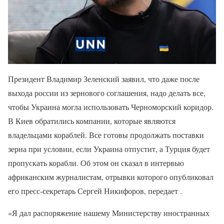
Президент Владимир Зеленский заявил, что даже после
выхода россии из зернового соглашения, надо делать все,
чтобы Украина могла использовать Черноморский коридор.
В Киев обратились компании, которые являются
владельцами кораблей. Все готовы продолжать поставки
зерна при условии, если Украина отпустит, а Турция будет
пропускать корабли. Об этом он сказал в интервью
африканским журналистам, отрывки которого опубликовал
его пресс-секретарь Сергей Никифоров, передает .
«Я дал распоряжение нашему Министерству иностранных