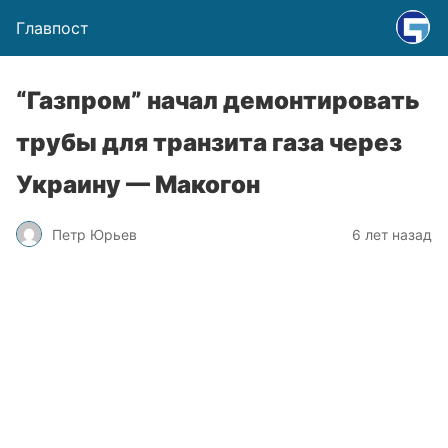
Главпост
“Газпром” начал демонтировать
трубы для транзита газа через
Украину — Макогон
Петр Юрьев
6 лет назад