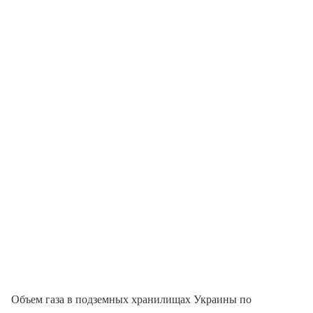
Объем газа в подземных хранилищах Украины по