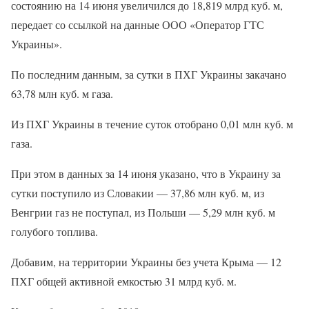
состоянию на 14 июня увеличился до 18,819 млрд куб. м,
передает со ссылкой на данные ООО «Оператор ГТС
Украины».
По последним данным, за сутки в ПХГ Украины закачано
63,78 млн куб. м газа.
Из ПХГ Украины в течение суток отобрано 0,01 млн куб. м
газа.
При этом в данных за 14 июня указано, что в Украину за
сутки поступило из Словакии — 37,86 млн куб. м, из
Венгрии газ не поступал, из Польши — 5,29 млн куб. м
голубого топлива.
Добавим, на территории Украины без учета Крыма — 12
ПХГ общей активной емкостью 31 млрд куб. м.