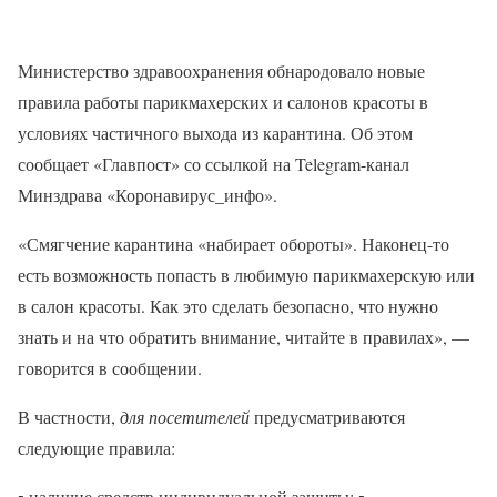
Министерство здравоохранения обнародовало новые
правила работы парикмахерских и салонов красоты в
условиях частичного выхода из карантина. Об этом
сообщает «Главпост» со ссылкой на Telegram-канал
Минздрава «Коронавирус_инфо».
«Смягчение карантина «набирает обороты». Наконец-то
есть возможность попасть в любимую парикмахерскую или
в салон красоты. Как это сделать безопасно, что нужно
знать и на что обратить внимание, читайте в правилах», —
говорится в сообщении.
В частности,
для посетителей
предусматриваются
следующие правила:
▪️ наличие средств индивидуальной защиты; ▪️