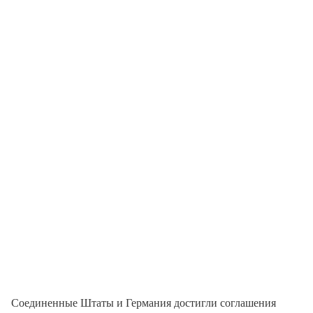
Соединенные Штаты и Германия достигли соглашения