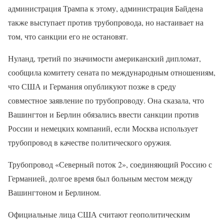
администрация Трампа к этому, администрация Байдена
также выступает против трубопровода, но настаивает на
том, что санкции его не остановят.
Нуланд, третий по значимости американский дипломат,
сообщила комитету сената по международным отношениям,
что США и Германия опубликуют позже в среду
совместное заявление по трубопроводу. Она сказала, что
Вашингтон и Берлин обязались ввести санкции против
России и немецких компаний, если Москва использует
трубопровод в качестве политического оружия.
Трубопровод «Северный поток 2», соединяющий Россию с
Германией, долгое время был больным местом между
Вашингтоном и Берлином.
Официальные лица США считают геополитическим