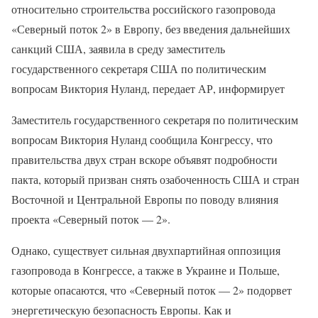
относительно строительства российского газопровода
«Северный поток 2» в Европу, без введения дальнейших
санкций США, заявила в среду заместитель
государственного секретаря США по политическим
вопросам Виктория Нуланд, передает АР, информирует
Заместитель государственного секретаря по политическим
вопросам Виктория Нуланд сообщила Конгрессу, что
правительства двух стран вскоре объявят подробности
пакта, который призван снять озабоченность США и стран
Восточной и Центральной Европы по поводу влияния
проекта «Северный поток — 2».
Однако, существует сильная двухпартийная оппозиция
газопровода в Конгрессе, а также в Украине и Польше,
которые опасаются, что «Северный поток — 2» подорвет
энергетическую безопасность Европы. Как и