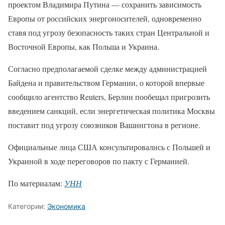
проектом Владимира Путина — сохранить зависимость
Европы от российских энергоносителей, одновременно
ставя под угрозу безопасность таких стран Центральной и
Восточной Европы, как Польша и Украина.
Согласно предполагаемой сделке между администрацией
Байдена и правительством Германии, о которой впервые
сообщило агентство Reuters, Берлин пообещал пригрозить
введением санкций, если энергетическая политика Москвы
поставит под угрозу союзников Вашингтона в регионе.
Официальные лица США консультировались с Польшей и
Украиной в ходе переговоров по пакту с Германией.
По материалам:
УНН
Категории:
Экономика