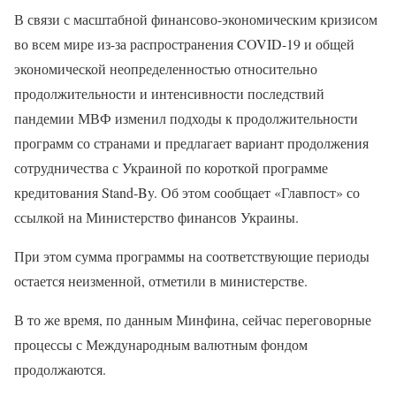
В связи с масштабной финансово-экономическим кризисом
во всем мире из-за распространения COVID-19 и общей
экономической неопределенностью относительно
продолжительности и интенсивности последствий
пандемии МВФ изменил подходы к продолжительности
программ со странами и предлагает вариант продолжения
сотрудничества с Украиной по короткой программе
кредитования Stand-By. Об этом сообщает «Главпост» со
ссылкой на Министерство финансов Украины.
При этом сумма программы на соответствующие периоды
остается неизменной, отметили в министерстве.
В то же время, по данным Минфина, сейчас переговорные
процессы с Международным валютным фондом
продолжаются.