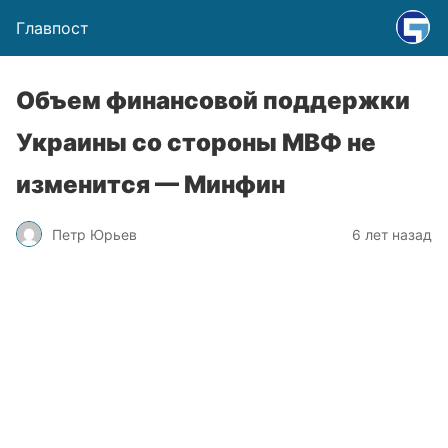
Главпост
Объем финансовой поддержки
Украины со стороны МВФ не
изменится — Минфин
Петр Юрьев
6 лет назад