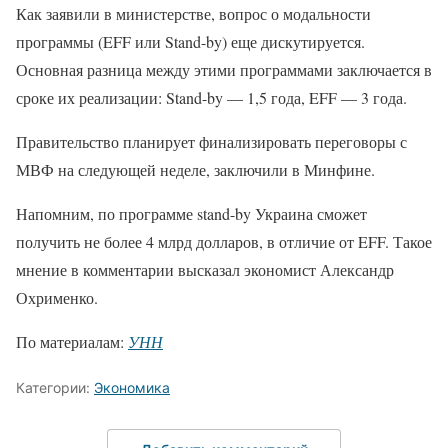
Как заявили в министерстве, вопрос о модальности
программы (EFF или Stand-by) еще дискутируется.
Основная разница между этими программами заключается в
сроке их реализации: Stand-by — 1,5 года, EFF — 3 года.
Правительство планирует финализировать переговоры с
МВФ на следующей неделе, заключили в Минфине.
Напомним, по программе stand-by Украина сможет
получить не более 4 млрд долларов, в отличие от EFF. Такое
мнение в комментарии высказал экономист Александр
Охрименко.
По материалам:
УНН
Категории:
Экономика