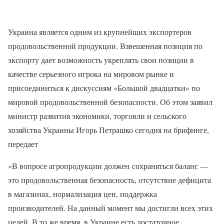
Украина является одним из крупнейших экспортеров
продовольственной продукции. Взвешенная позиция по
экспорту дает возможность укреплять свои позиции в
качестве серьезного игрока на мировом рынке и
присоединиться к дискуссиям «Большой двадцатки» по
мировой продовольственной безопасности. Об этом заявил
министр развития экономики, торговли и сельского
хозяйства Украины Игорь Петрашко сегодня на брифинге,
передает
«В вопросе агропродукции должен сохраняться баланс —
это продовольственная безопасность, отсутствие дефицита
в магазинах, нормализация цен, поддержка
производителей. На данный момент мы достигли всех этих
целей. В то же время, в Украине есть достаточное