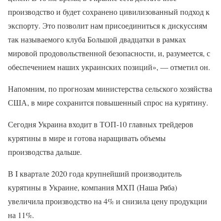
производство и будет сохранено цивилизованный подход к
экспорту. Это позволит нам присоединиться к дискуссиям
так называемого клуба Большой двадцатки в рамках
мировой продовольственной безопасности, и, разумеется, с
обеспечением наших украинских позиций», — отметил он.
Напомним, по прогнозам министерства сельского хозяйства
США, в мире сохранится повышенный спрос на курятину.
Сегодня Украина входит в ТОП-10 главных трейдеров
курятины в мире и готова наращивать объемы
производства дальше.
В I квартале 2020 года крупнейший производитель
курятины в Украине, компания МХП (Наша Ряба)
увеличила производство на 4% и снизила цену продукции
на 11%.