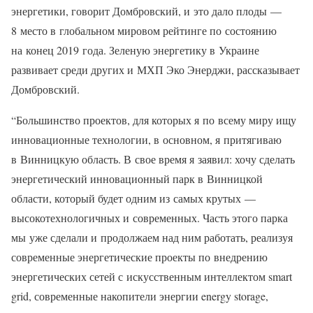
энергетики, говорит Домбровский, и это дало плоды —
8 место в глобальном мировом рейтинге по состоянию
на конец 2019 года. Зеленую энергетику в Украине
развивает среди других и МХП Эко Энерджи, рассказывает
Домбровский.
“Большинство проектов, для которых я по всему миру ищу
инновационные технологии, в основном, я притягиваю
в Винницкую область. В свое время я заявил: хочу сделать
энергетический инновационный парк в Винницкой
области, который будет одним из самых крутых —
высокотехнологичных и современных. Часть этого парка
мы уже сделали и продолжаем над ним работать, реализуя
современные энергетические проекты по внедрению
энергетических сетей с искусственным интеллектом smart
grid, современные накопители энергии energy storage,