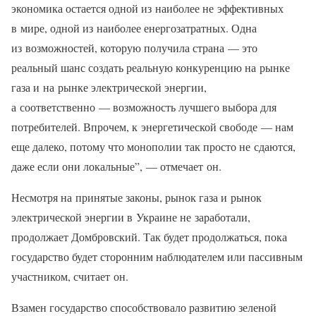
экономика остается одной из наиболее не эффективных
в мире, одной из наиболее енергозатратных. Одна
из возможностей, которую получила страна — это
реальный шанс создать реальную конкуренцию на рынке
газа и на рынке электрической энергии,
а соответственно — возможность лучшего выбора для
потребителей. Впрочем, к энергетической свободе — нам
еще далеко, потому что монополии так просто не сдаются,
даже если они локальные”, — отмечает он.
Несмотря на принятые законы, рынок газа и рынок
электрической энергии в Украине не заработали,
продолжает Домбровский. Так будет продолжаться, пока
государство будет сторонним наблюдателем или пассивным
участником, считает он.
Взамен государство способствовало развитию зеленой