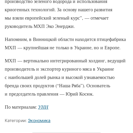
производство зеленого водорода и использования
криогенных технологий. За основу нашего развития
мы взяли европейский зеленый курс”, — отмечает
руководитель МХП Эко Энерджи.
Напомним, в Винницкой области находится птицефабрика
МХП — крупнейшая не только в Украине, но и Европе.
МХП — вертикально интегрированный холдинг, ведущий
производитель и экспортер куриного мяса в Украине
с наибольшей долей рынка и высокой узнаваемостью
бренда своих продуктов (“Наша Ряба”). Основатель
и председатель правления — Юрий Косюк.
По материалам:
УНН
Категории:
Экономика