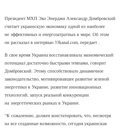
Президент МХП Эко Энерджи Александр Домбровский
считает украинскую экономику одной из наиболее
не эффективных и енергозатратных в мире. Об этом
он рассказал в интервью 33kanal.com, передает .
В свое время Украина восстанавливала экономический
потенциал достаточно быстрыми темпами, говорит
Домбровский. Этому способствовало динамичное
законодательство, мотивировавшее развитие зеленой
энергетики в Украине, развитие инновационных
технологий, запуск реальной конкуренции
на энергетических рынках в Украине.
“К сожалению, должен констатировать, что, несмотря
на все созданные возможности, сегодня украинская