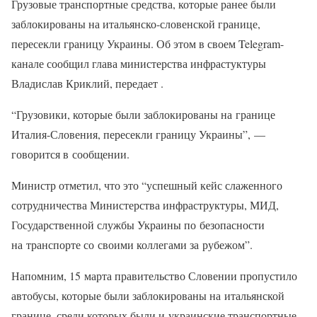
Грузовые транспортные средства, которые ранее были
заблокированы на итальянско-словенской границе,
пересекли границу Украины. Об этом в своем Telegram-
канале сообщил глава министерства инфрастуктуры
Владислав Криклий, передает .
“Грузовики, которые были заблокированы на границе
Италия-Словения, пересекли границу Украины”, —
говорится в сообщении.
Министр отметил, что это “успешный кейс слаженного
сотрудничества Министерства инфраструктуры, МИД,
Государственной службы Украины по безопасности
на транспорте со своими коллегами за рубежом”.
Напомним, 15 марта правительство Словении пропустило
автобусы, которые были заблокированы на итальянской
границе, среди которых были и украинские транспортные