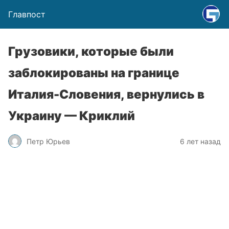
Главпост
Грузовики, которые были
заблокированы на границе
Италия-Словения, вернулись в
Украину — Криклий
Петр Юрьев
6 лет назад