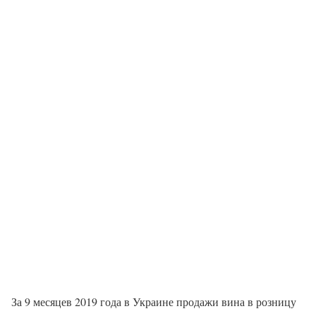
За 9 месяцев 2019 года в Украине продажи вина в розницу