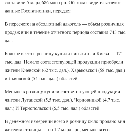
составили 5 млрд 686 млн грн. Об этом свидетельствуют
данные Госстатистики, передает
В пересчете на абсолютный алкоголь — объем розничных
продаж вин в течение отчетного периода составил 743 тыс.
дал.
Больше всего в розницу купили вин жители Киева — 171
тыс. дал. Немало соответствующей продукции приобрели
жители Киевской (62 тыс. дал.), Харьковской (58 тыс. дал.)
и Львовской (54 тыс. дал.) областей.
Меньше в розницу купили соответствующей продукции
жители Луганской (5,5 тыс. дал.), Черновицкой (4,7 тыс.
дал.) И Тернопольской (6,5 тыс. дал.) областей.
В денежном измерении всего в розницу было продано вин
жителям столицы — на 1,7 млрд грн, меньше всего —