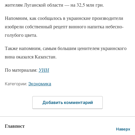
жителям Луганской области — на 32,5 млн грн.
Напомним, как сообщалось в украинские производители
изобрели собственный рецепт винного напитка небесно-
голубого цвета.
Также напомним, самым большим ценителем украинского
вина оказался Казахстан.
По материалам:
УНН
Категории:
Экономика
Добавить комментарий
Главпост
Наверх