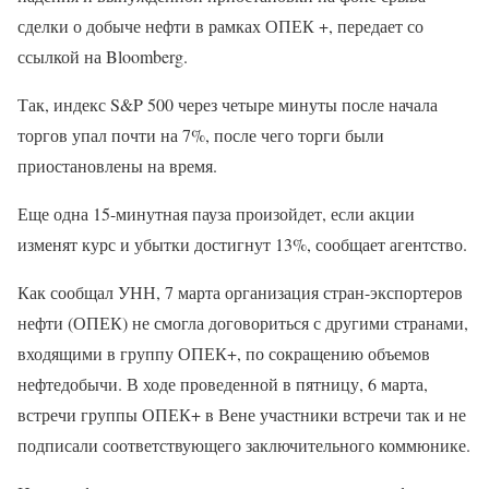
сделки о добыче нефти в рамках ОПЕК +, передает со
ссылкой на Bloomberg.
Так, индекс S&P 500 через четыре минуты после начала
торгов упал почти на 7%, после чего торги были
приостановлены на время.
Еще одна 15-минутная пауза произойдет, если акции
изменят курс и убытки достигнут 13%, сообщает агентство.
Как сообщал УНН, 7 марта организация стран-экспортеров
нефти (ОПЕК) не смогла договориться с другими странами,
входящими в группу ОПЕК+, по сокращению объемов
нефтедобычи. В ходе проведенной в пятницу, 6 марта,
встречи группы ОПЕК+ в Вене участники встречи так и не
подписали соответствующего заключительного коммюнике.