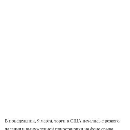
В понедельник, 9 марта, торги в США начались с резкого
падения и вынужденной приостановки на фоне срыва