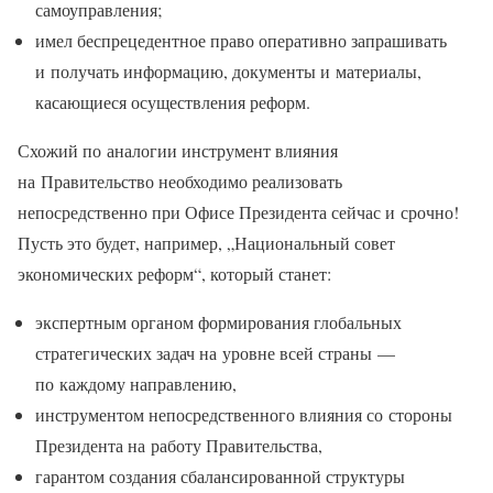
самоуправления;
имел беспрецедентное право оперативно запрашивать
и получать информацию, документы и материалы,
касающиеся осуществления реформ.
Схожий по аналогии инструмент влияния
на Правительство необходимо реализовать
непосредственно при Офисе Президента сейчас и срочно!
Пусть это будет, например, „Национальный совет
экономических реформ“, который станет:
экспертным органом формирования глобальных
стратегических задач на уровне всей страны —
по каждому направлению,
инструментом непосредственного влияния со стороны
Президента на работу Правительства,
гарантом создания сбалансированной структуры