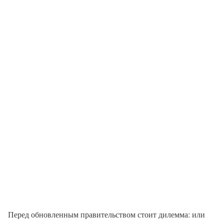
Перед обновленным правительством стоит дилемма: или