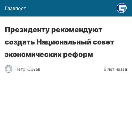
Главпост
Президенту рекомендуют
создать Национальный совет
экономических реформ
Петр Юрьев
6 лет назад