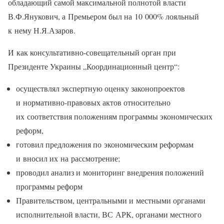
обладающий самой максимальной полнотой власти
В.Ф.Янукович, а Премьером был на 10 000% лояльный
к нему Н.Я.Азаров.
И как консультативно-совещательный орган при
Президенте Украины „Координационный центр“:
осуществлял экспертную оценку законопроектов
и нормативно-правовых актов относительно
их соответствия положениям программы экономических
реформ,
готовил предложения по экономическим реформам
и вносил их на рассмотрение;
проводил анализ и мониторинг внедрения положений
программы реформ
Правительством, центральными и местными органами
исполнительной власти, ВС АРК, органами местного