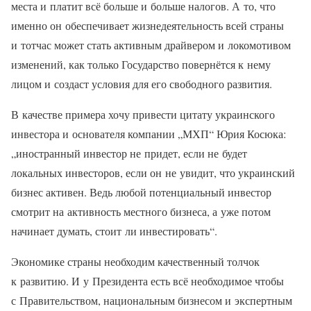
места и платит всё больше и больше налогов. А то, что
именно он обеспечивает жизнедеятельность всей страны
и тотчас может стать активным драйвером и локомотивом
изменений, как только Государство повернётся к нему
лицом и создаст условия для его свободного развития.
В качестве примера хочу привести цитату украинского
инвестора и основателя компании „МХП“ Юрия Косюка:
„иностранный инвестор не придет, если не будет
локальных инвесторов, если он не увидит, что украинский
бизнес активен. Ведь любой потенциальный инвестор
смотрит на активность местного бизнеса, а уже потом
начинает думать, стоит ли инвестировать“.
Экономике страны необходим качественный толчок
к развитию. И у Президента есть всё необходимое чтобы
с Правительством, национальным бизнесом и экспертным