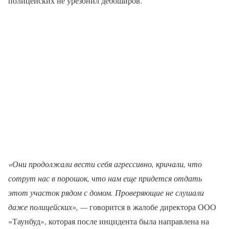
полицейских не урезонил дебоширов.
«Они продолжали вести себя агрессивно, кричали, что
сотрут нас в порошок, что нам еще придется отдать
этот участок рядом с домом. Проверяющие не слушали
даже полицейских», —
говорится в жалобе директора ООО
«Таунбуд», которая после инцидента была направлена на