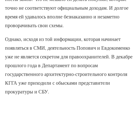
точно не соответствуют официальным доходам. И долгое
время ей удавалось вполне безнаказанно и незаметно
проворачивать свои схемы.
Однако, исходя из той информации, которая начинает
появляться в СМИ, деятельность Попович и Евдокименко
уже не является секретом для правоохранителей. В декабре
прошлого года в Департамент по вопросам
государственного архитектурно-строительного контроля
КГГА уже приходили с обысками представители
прокуратуры и СБУ.