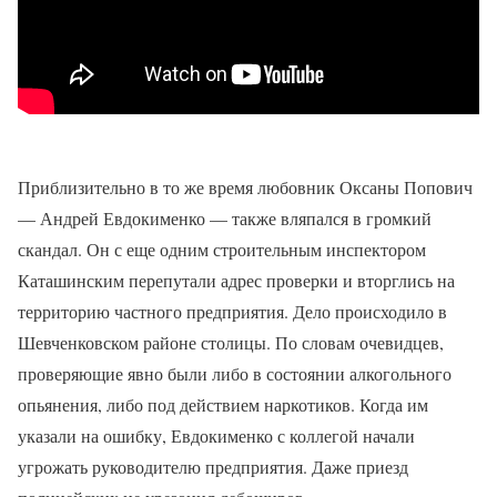
Приблизительно в то же время любовник Оксаны Попович
— Андрей Евдокименко — также вляпался в громкий
скандал. Он с еще одним строительным инспектором
Каташинским перепутали адрес проверки и вторглись на
территорию частного предприятия. Дело происходило в
Шевченковском районе столицы. По словам очевидцев,
проверяющие явно были либо в состоянии алкогольного
опьянения, либо под действием наркотиков. Когда им
указали на ошибку, Евдокименко с коллегой начали
угрожать руководителю предприятия. Даже приезд