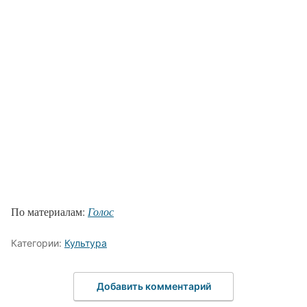
По материалам:
Голос
Категории:
Культура
Добавить комментарий