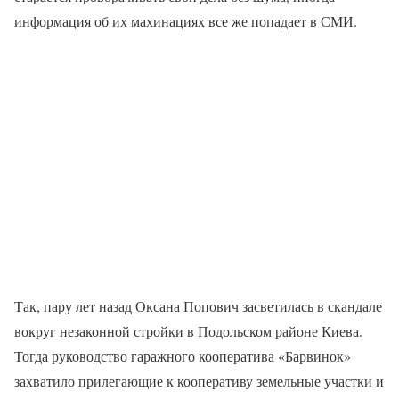
информация об их махинациях все же попадает в СМИ.
Так, пару лет назад Оксана Попович засветилась в скандале
вокруг незаконной стройки в Подольском районе Киева.
Тогда руководство гаражного кооператива «Барвинок»
захватило прилегающие к кооперативу земельные участки и