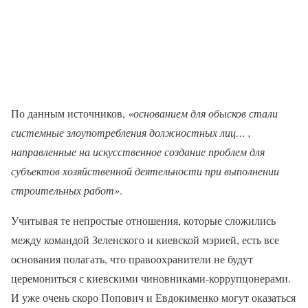
По данным источников,
«основанием для обысков стали
системные злоупотребления должностных лиц… ,
направленные на искусственное создание проблем для
субъектов хозяйственной деятельности при выполнении
строительных работ»
.
Учитывая те непростые отношения, которые сложились
между командой Зеленского и киевской мэрией, есть все
основания полагать, что правоохранители не будут
церемониться с киевскими чиновниками-коррупцонерами.
И уже очень скоро Попович и Евдокименко могут оказаться