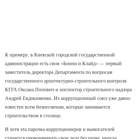
К примеру, в Киевской городской государственной
администрации есть свои «Бонни и Клайд» — первый
заместитель директора Департамента по вопросам
государственного архитектурно-строительного контроля
КГГА Оксана Попович и инспектор строительного надзора
Андрей Евдокименко. Их коррупционный союз уже давно
известен всем бизнесменам, которые занимаются
строительством в столице.
И хотя эта парочка коррупционеров и вымогателей
старается проворачивать свои дела без шума, иногда