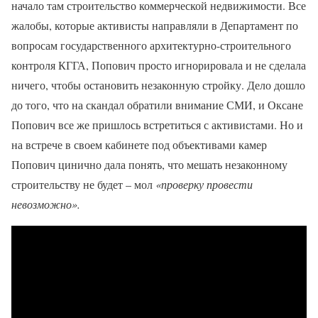
начало там строительство коммерческой недвижимости. Все
жалобы, которые активисты направляли в Департамент по
вопросам государственного архитектурно-строительного
контроля КГГА, Попович просто игнорировала и не сделала
ничего, чтобы остановить незаконную стройку. Дело дошло
до того, что на скандал обратили внимание СМИ, и Оксане
Попович все же пришлось встретиться с активистами. Но и
на встрече в своем кабинете под объективами камер
Попович цинично дала понять, что мешать незаконному
строительству не будет – мол
«проверку провести
невозможно».