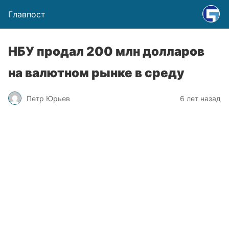
Главпост
НБУ продал 200 млн долларов
на валютном рынке в среду
Петр Юрьев
6 лет назад