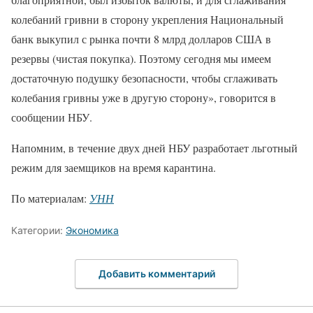
колебаний гривни в сторону укрепления Национальный
банк выкупил с рынка почти 8 млрд долларов США в
резервы (чистая покупка). Поэтому сегодня мы имеем
достаточную подушку безопасности, чтобы сглаживать
колебания гривны уже в другую сторону», говорится в
сообщении НБУ.
Напомним, в течение двух дней НБУ разработает льготный
режим для заемщиков на время карантина.
По материалам:
УНН
Категории:
Экономика
Добавить комментарий