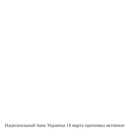
Национальный банк Украины 18 марта принимал активное