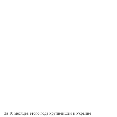
За 10 месяцев этого года крупнейшей в Украине