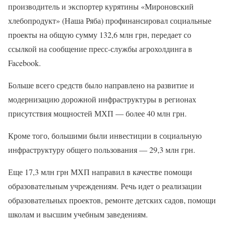
производитель и экспортер курятины «Мироновский
хлебопродукт» (Наша Ряба) профинансировал социальные
проекты на общую сумму 132,6 млн грн, передает со
ссылкой на сообщение пресс-службы агрохолдинга в
Facebook.
Больше всего средств было направлено на развитие и
модернизацию дорожной инфраструктуры в регионах
присутствия мощностей МХП — более 40 млн грн.
Кроме того, большими были инвестиции в социальную
инфраструктуру общего пользования — 29,3 млн грн.
Еще 17,3 млн грн МХП направил в качестве помощи
образовательным учреждениям. Речь идет о реализации
образовательных проектов, ремонте детских садов, помощи
школам и высшим учебным заведениям.