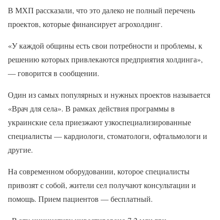
В МХП рассказали, что это далеко не полный перечень
проектов, которые финансирует агрохолдинг.
«У каждой общины есть свои потребности и проблемы, к
решению которых привлекаются предприятия холдинга»,
— говорится в сообщении.
Один из самых популярных и нужных проектов называется
«Врач для села». В рамках действия программы в
украинские села приезжают узкоспециализированные
специалисты — кардиологи, стоматологи, офтальмологи и
другие.
На современном оборудовании, которое специалисты
привозят с собой, жители сел получают консультации и
помощь. Прием пациентов — бесплатный.