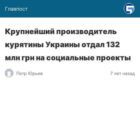
Главпост
Крупнейший производитель
курятины Украины отдал 132
млн грн на социальные проекты
Петр Юрьев
7 лет назад