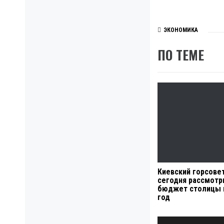
ЭКОНОМИКА
ПО ТЕМЕ
Киевский горсове
сегодня рассмотр
бюджет столицы 
год
Навигация