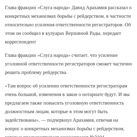
Глава фракции «Слуга народа» Давид Арахамия рассказал о
конкретных механизмах борьбы с рейдерством, в частности
относительно усиления ответственности регистраторов. Об
этом он сообщил в кулуарах Верховной Рады, передает
корреспондент
Глава фракции «Слуга народа» считает, что усиление
уголовной ответственности регистраторов сможет частично
решить проблему рейдерства.
«Там вопрос об усилении ответственности регистраторам
очень большой, изменения в закон о нотариате будут. И мы
предлагаем также повысить уголовную ответственность
должностным лицам, которые в этом могут быть
задействованы», — подчеркнул Арахамия, отвечая на
вопрос о конкретных механизмах борьбы с рейдерством,
которые предусматривает законопроект №2194.