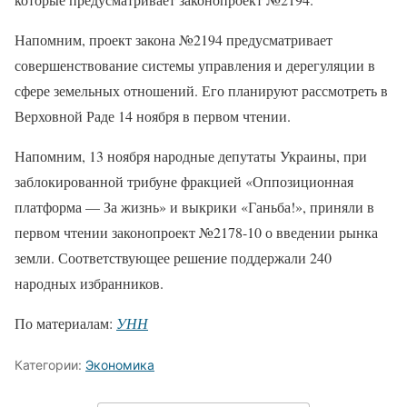
Напомним, проект закона №2194 предусматривает
совершенствование системы управления и дерегуляции в
сфере земельных отношений. Его планируют рассмотреть в
Верховной Раде 14 ноября в первом чтении.
Напомним, 13 ноября народные депутаты Украины, при
заблокированной трибуне фракцией «Оппозиционная
платформа — За жизнь» и выкрики «Ганьба!», приняли в
первом чтении законопроект №2178-10 о введении рынка
земли. Соответствующее решение поддержали 240
народных избранников.
По материалам:
УНН
Категории:
Экономика