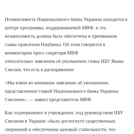
Независимость Национального банка Украины находится в
центре программы, поддерживаемой МВФ, и эта
независимость должна быть обеспечена и преемником
главы правления Нацбанка. Об этом говорится в
комментарии пресс-секретаря МВФ
относительно заявления об увольнении главы НБУ Якова
Смолия, что есть в распоряжении
«Мы взяли во внимание заявление об увольнении,
представленное главой Национального банка Украины
Смолием», — заявил представитель МВФ.
Как подчеркивают в учреждении, под руководством НБУ
Смолием в Украине «было достигнуто существенных
свершений в обеспечении ценовой стабильности, что