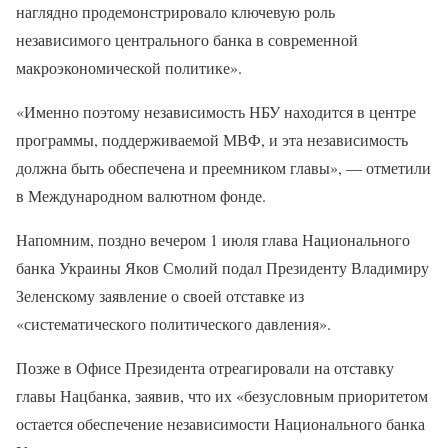
наглядно продемонстрировало ключевую роль
независимого центрального банка в современной
макроэкономической политике».
«Именно поэтому независимость НБУ находится в центре
программы, поддерживаемой МВФ, и эта независимость
должна быть обеспечена и преемником главы», — отметили
в Международном валютном фонде.
Напомним, поздно вечером 1 июля глава Национального
банка Украины Яков Смолий подал Президенту Владимиру
Зеленскому заявление о своей отставке из
«систематического политического давления».
Позже в Офисе Президента отреагировали на отставку
главы Нацбанка, заявив, что их «безусловным приоритетом
остается обеспечение независимости Национального банка