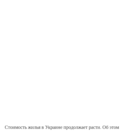
Стоимость жилья в Украине продолжает расти. Об этом