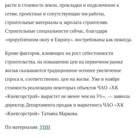
расти и стоимость земли, прокладки и подключение к
сетям, проектные и сопутствующие им работы,
строительные материалы и зарплата строителям.
Строительные специальности сейчас, благодаря
«прорубленном окну в Европу», востребованы как никогда.
Кроме факторов, влияющих на рост себестоимости
строительства, на повышении цен на первичном рынке
жилья сказываются традиционное осеннее увеличение
спроса и, соответственно, цен на жилье. Уже в ноябре
стоимость реализации некоторых объектов ЧАО «ХК
«Киевгорстрой» вырастет не менее чем на 3%», — заявила
директор Департамента продаж и маркетинга ЧАО «ХК
«Киевгорстрой» Татьяна Маркова.
По материалам:
УНН