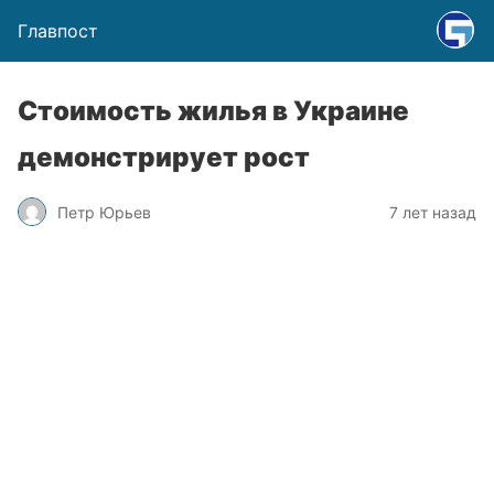
Главпост
Стоимость жилья в Украине
демонстрирует рост
Петр Юрьев
7 лет назад