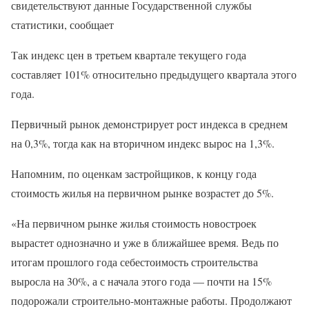
свидетельствуют данные Государственной службы
статистики, сообщает
Так индекс цен в третьем квартале текущего года
составляет 101% относительно предыдущего квартала этого
года.
Первичный рынок демонстрирует рост индекса в среднем
на 0,3%, тогда как на вторичном индекс вырос на 1,3%.
Напомним, по оценкам застройщиков, к концу года
стоимость жилья на первичном рынке возрастет до 5%.
«На первичном рынке жилья стоимость новостроек
вырастет однозначно и уже в ближайшее время. Ведь по
итогам прошлого года себестоимость строительства
выросла на 30%, а с начала этого года — почти на 15%
подорожали строительно-монтажные работы. Продолжают