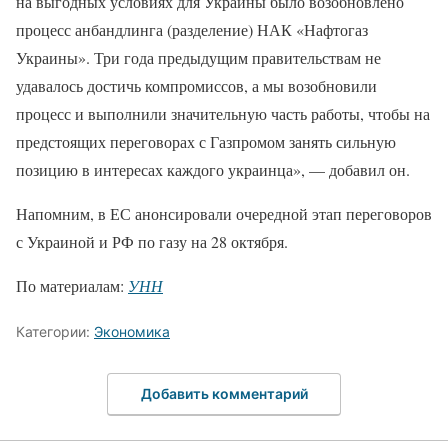
на выгодных условиях для Украины было возобновлено
процесс анбандлинга (разделение) НАК «Нафтогаз
Украины». Три года предыдущим правительствам не
удавалось достичь компромиссов, а мы возобновили
процесс и выполнили значительную часть работы, чтобы на
предстоящих переговорах с Газпромом занять сильную
позицию в интересах каждого украинца», — добавил он.
Напомним, в ЕС анонсировали очередной этап переговоров
с Украиной и РФ по газу на 28 октября.
По материалам:
УНН
Категории:
Экономика
Добавить комментарий