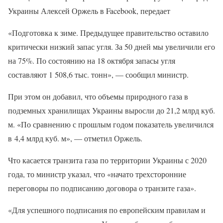
Украины Алексей Оржель в Facebook, передает
«Подготовка к зиме. Предыдущее правительство оставило
критически низкий запас угля. За 50 дней мы увеличили его
на 75%. По состоянию на 18 октября запасы угля
составляют 1 508,6 тыс. тонн», — сообщил министр.
При этом он добавил, что объемы природного газа в
подземных хранилищах Украины выросли до 21,2 млрд куб.
м. «По сравнению с прошлым годом показатель увеличился
в 4,4 млрд куб. м», — отметил Оржель.
Что касается транзита газа по территории Украины с 2020
года, то министр указал, что «начато трехсторонние
переговоры по подписанию договора о транзите газа».
«Для успешного подписания по европейским правилам и