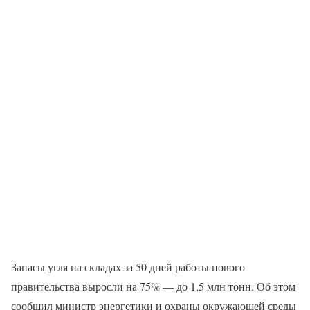
Запасы угля на складах за 50 дней работы нового
правительства выросли на 75% — до 1,5 млн тонн. Об этом
сообщил министр энергетики и охраны окружающей среды