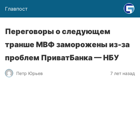
Главпост
Переговоры о следующем
транше МВФ заморожены из-за
проблем ПриватБанка — НБУ
Петр Юрьев
7 лет назад