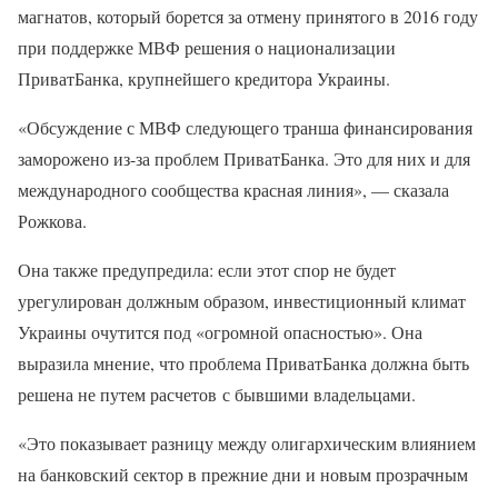
магнатов, который борется за отмену принятого в 2016 году
при поддержке МВФ решения о национализации
ПриватБанка, крупнейшего кредитора Украины.
«Обсуждение с МВФ следующего транша финансирования
заморожено из-за проблем ПриватБанка. Это для них и для
международного сообщества красная линия», — сказала
Рожкова.
Она также предупредила: если этот спор не будет
урегулирован должным образом, инвестиционный климат
Украины очутится под «огромной опасностью». Она
выразила мнение, что проблема ПриватБанка должна быть
решена не путем расчетов с бывшими владельцами.
«Это показывает разницу между олигархическим влиянием
на банковский сектор в прежние дни и новым прозрачным