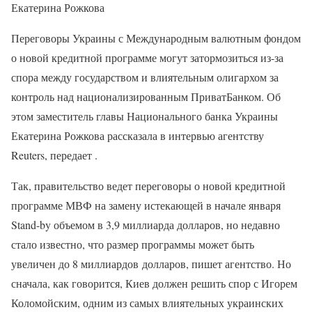
Екатерина Рожкова
Переговоры Украины с Международным валютным фондом
о новой кредитной программе могут затормозиться из-за
спора между государством и влиятельным олигархом за
контроль над национализированным ПриватБанком. Об
этом заместитель главы Национального банка Украины
Екатерина Рожкова рассказала в интервью агентству
Reuters, передает .
Так, правительство ведет переговоры о новой кредитной
программе МВФ на замену истекающей в начале января
Stand-by объемом в 3,9 миллиарда долларов, но недавно
стало известно, что размер программы может быть
увеличен до 8 миллиардов долларов, пишет агентство. Но
сначала, как говорится, Киев должен решить спор с Игорем
Коломойским, одним из самых влиятельных украинских