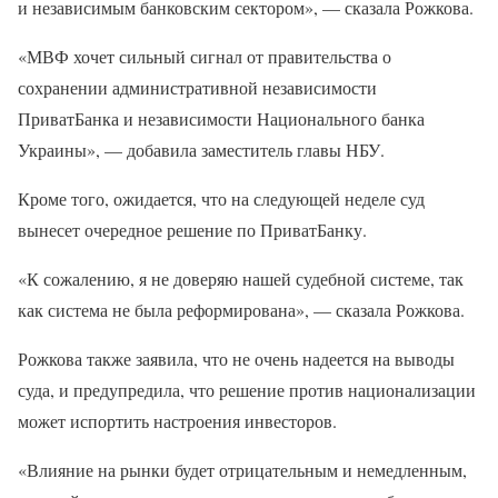
и независимым банковским сектором», — сказала Рожкова.
«МВФ хочет сильный сигнал от правительства о
сохранении административной независимости
ПриватБанка и независимости Национального банка
Украины», — добавила заместитель главы НБУ.
Кроме того, ожидается, что на следующей неделе суд
вынесет очередное решение по ПриватБанку.
«К сожалению, я не доверяю нашей судебной системе, так
как система не была реформирована», — сказала Рожкова.
Рожкова также заявила, что не очень надеется на выводы
суда, и предупредила, что решение против национализации
может испортить настроения инвесторов.
«Влияние на рынки будет отрицательным и немедленным,