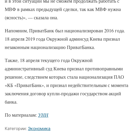
и в этой ситуации мы не сможем продолжать работать с
МВФ в рамках предыдущей сделки, так как МВФ нужна
(ясность)», — сказала она.
Напомним, ПриватБанк был национализирован 2016 года.
18 апреля 2019 года Окружной админсуд Киева признал
незаконным национализацию ПриватБанка.
Также, 18 апреля текущего года Окружной
административный суд Киева признал противоправными
решение, следствием которых стала национализация ПАО
«КБ «ПриватБанк», и признал недействительным с момента
заключения договор купли-продажи государством акций
банка.
По материалам:
УНН
Категории:
Экономика