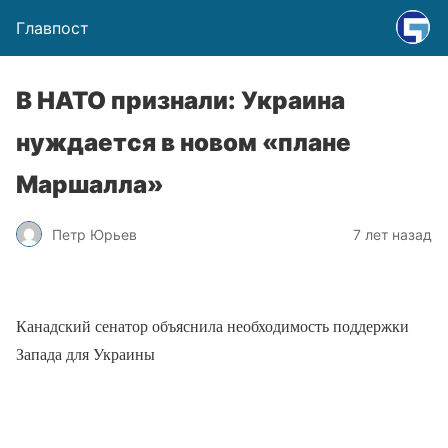
Главпост
В НАТО признали: Украина
нуждается в новом «плане
Маршалла»
Петр Юрьев
7 лет назад
Канадский сенатор объяснила необходимость поддержки
Запада для Украины