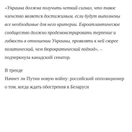
«Украина должна получить четкий сигнал, что такое
членство является достижимым, если будут выполнены
все необходимые для него критерии. Евроатлантическое
сообщество должно продемонстрировать терпение и
гибкость в отношении Украины, проявлять к ней скорее
политический, чем бюрократический подход»,
–
подчеркнула канадский сенатор.
В тренде
Начнет ли Путин новую войну: российский оппозиционер
о том, когда ждать обострения в Беларуси