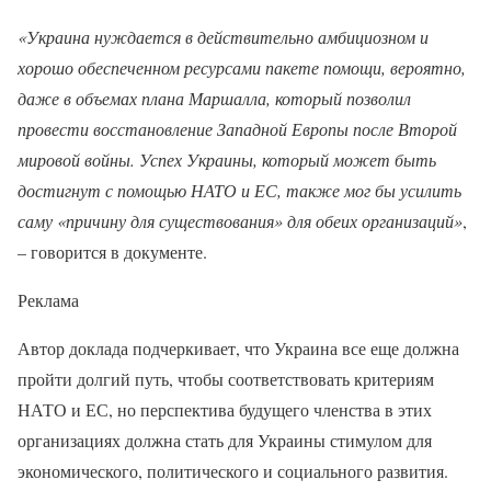
«Украина нуждается в действительно амбициозном и
хорошо обеспеченном ресурсами пакете помощи, вероятно,
даже в объемах плана Маршалла, который позволил
провести восстановление Западной Европы после Второй
мировой войны. Успех Украины, который может быть
достигнут с помощью НАТО и ЕС, также мог бы усилить
саму «причину для существования» для обеих организаций»
,
– говорится в документе.
Реклама
Автор доклада подчеркивает, что Украина все еще должна
пройти долгий путь, чтобы соответствовать критериям
НАТО и ЕС, но перспектива будущего членства в этих
организациях должна стать для Украины стимулом для
экономического, политического и социального развития.