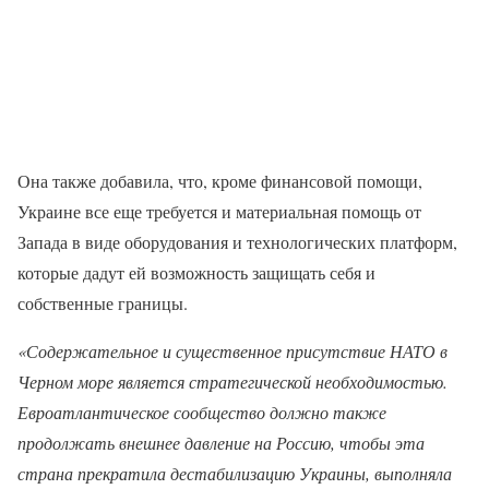
Она также добавила, что, кроме финансовой помощи,
Украине все еще требуется и материальная помощь от
Запада в виде оборудования и технологических платформ,
которые дадут ей возможность защищать себя и
собственные границы.
«Содержательное и существенное присутствие НАТО в
Черном море является стратегической необходимостью.
Евроатлантическое сообщество должно также
продолжать внешнее давление на Россию, чтобы эта
страна прекратила дестабилизацию Украины, выполняла