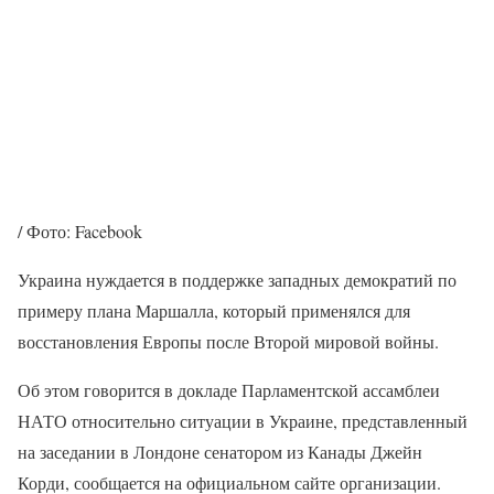
/ Фото: Facebook
Украина нуждается в поддержке западных демократий по
примеру плана Маршалла, который применялся для
восстановления Европы после Второй мировой войны.
Об этом говорится в докладе Парламентской ассамблеи
НАТО относительно ситуации в Украине, представленный
на заседании в Лондоне сенатором из Канады Джейн
Корди, сообщается на официальном сайте организации.