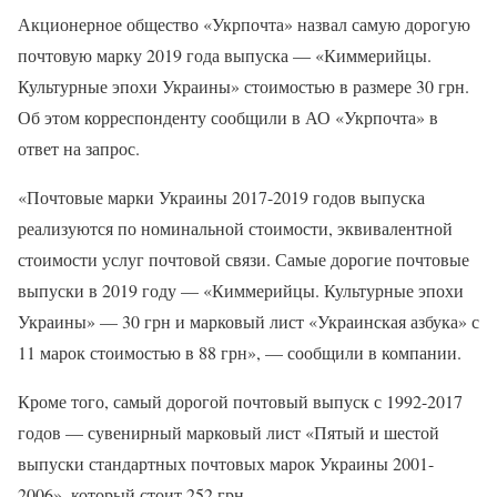
Акционерное общество «Укрпочта» назвал самую дорогую
почтовую марку 2019 года выпуска — «Киммерийцы.
Культурные эпохи Украины» стоимостью в размере 30 грн.
Об этом корреспонденту сообщили в АО «Укрпочта» в
ответ на запрос.
«Почтовые марки Украины 2017-2019 годов выпуска
реализуются по номинальной стоимости, эквивалентной
стоимости услуг почтовой связи. Самые дорогие почтовые
выпуски в 2019 году — «Киммерийцы. Культурные эпохи
Украины» — 30 грн и марковый лист «Украинская азбука» с
11 марок стоимостью в 88 грн», — сообщили в компании.
Кроме того, самый дорогой почтовый выпуск с 1992-2017
годов — сувенирный марковый лист «Пятый и шестой
выпуски стандартных почтовых марок Украины 2001-
2006», который стоит 252 грн.