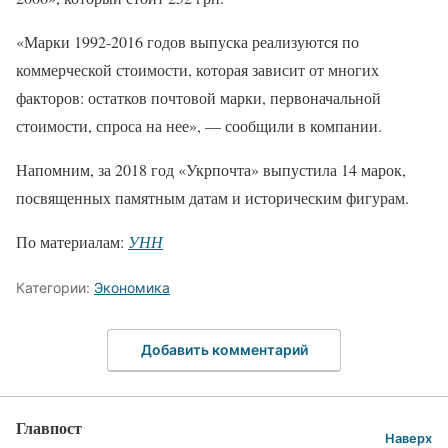
«Марки 1992-2016 годов выпуска реализуются по
коммерческой стоимости, которая зависит от многих
факторов: остатков почтовой марки, первоначальной
стоимости, спроса на нее», — сообщили в компании.
Напомним, за 2018 год «Укрпочта» выпустила 14 марок,
посвященных памятным датам и историческим фигурам.
По материалам:
УНН
Категории:
Экономика
Добавить комментарий
Главпост
Наверх