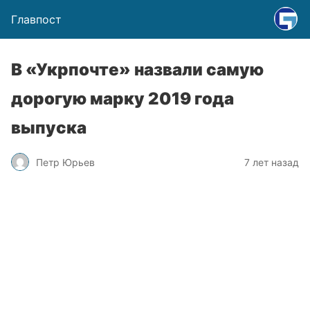
Главпост
В «Укрпочте» назвали самую
дорогую марку 2019 года
выпуска
Петр Юрьев
7 лет назад