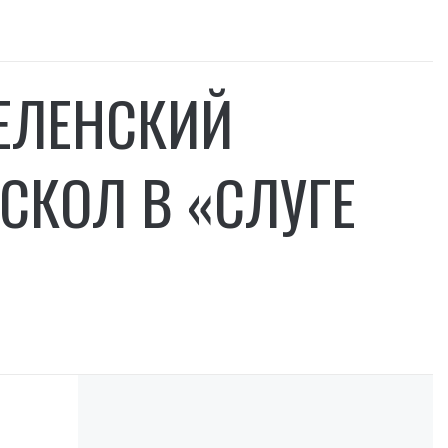
ЗЕЛЕНСКИЙ
СКОЛ В «СЛУГЕ