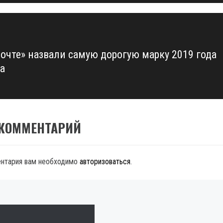
почте» назвали самую дорогую марку 2019 года
а
 КОММЕНТАРИЙ
ентария вам необходимо
авторизоваться
.